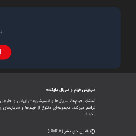
با
سرویس فیلم و سریال مایکت:
تماشای فیلم‌ها، سریال‌ها و انیمیشن‌های ایرانی و خارجی.
فراهم می‌کند. مجموعه‌ای متنوع از فیلم‌ها و سریال‌های ر
مختلف.
قانون حق نشر (DMCA)