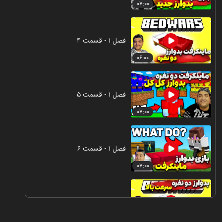
۰۷:۰۰
فصل ۱ - قسمت ۴
۰۶:۰۰
فصل ۱ - قسمت ۵
۰۷:۰۰
فصل ۱ - قسمت ۶
۰۷:۰۰
فصل ۱ - قسمت ۷
۰۶:۰۰