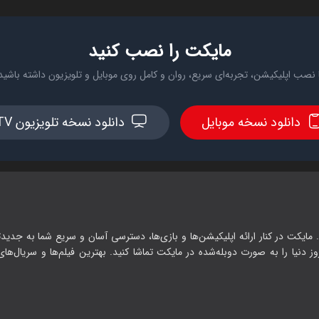
مایکت را نصب کنید
 نصب اپلیکیشن، تجربه‌ای سریع، روان و کامل روی موبایل و تلویزیون داشته باشید
دانلود نسخه موبایل
دانلود نسخه تلویزیون TV
 مایکت در کنار ارائه اپلیکیشن‌ها و بازی‌ها، دسترسی آسان و سریع شما به جدیدت
وز دنیا را به صورت دوبله‌شده در مایکت تماشا کنید. بهترین فیلم‌ها و سریال‌های ا