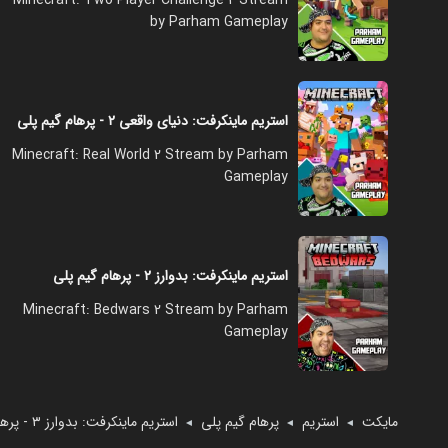
by Parham Gameplay
استریم ماینکرفت: دنیای واقعی ۲ - پرهام گیم پلی
Minecraft: Real World 2 Stream by Parham
Gameplay
استریم ماینکرفت: بدوارز ۲ - پرهام گیم پلی
Minecraft: Bedwars 2 Stream by Parham
Gameplay
مایکت
استریم
پرهام گیم پلی
استریم ماینکرفت: بدوارز ۳ - پرهام گیم پلی
◄
◄
◄