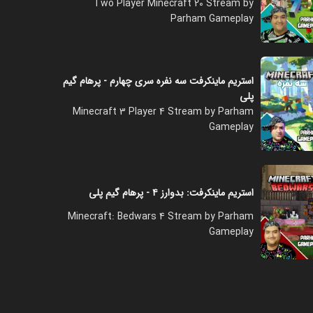
Two Player Minecraft 20 Stream by
Parham Gameplay
استریم ماینکرفت سه نفره سری چهارم - پرهام گیم
پلی
Minecraft 3 Player 4 Stream by Parham
Gameplay
استریم ماینکرفت: بدوارز ۴ - پرهام گیم پلی
Minecraft: Bedwars 4 Stream by Parham
Gameplay