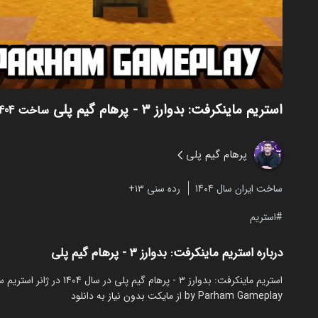
استریم ماینکرفت: بدوارز ۳ - پرهام گیم پلی
ساخت 1404
پرهام گیم پلی
ساخت ایران سال 1404
رده سنی ۱۳+
استریم
درباره استریم ماینکرفت: بدوارز ۳ - پرهام گیم پلی
by Parham Gameplay از مایکت بدون نیاز به دانلود