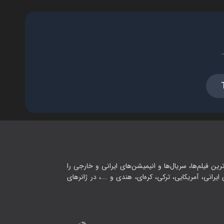
.
رین فیلم‌ها، سریال‌ها و انیمیشن‌های ایرانی و خارجی را
یرانی، آمریکایی، ترکی، کره‌ای، هندی و ...، در ژانرهای