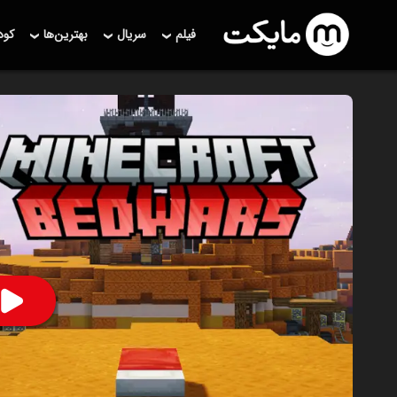
فیلم
سریال
بهترین‌ها
کو