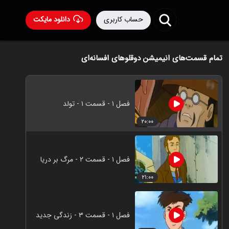
حساب کاربری
دانلود مایکت
تمام قسمت‌های انیمیشن دوقلوهای افسانه‌ای
فصل ۱ - قسمت ۱ - تولد
۲۰:۰۰
فصل ۱ - قسمت ۲ - مرگ بر دریا
۲۱:۰۰
فصل ۱ - قسمت ۳ - زندگی جدید