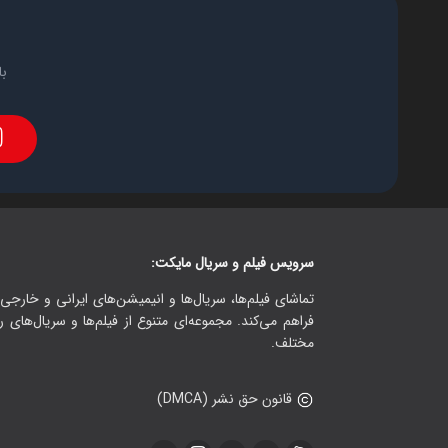
با
سرویس فیلم و سریال مایکت:
تماشای فیلم‌ها، سریال‌ها و انیمیشن‌های ایرانی و خارجی.
فراهم می‌کند. مجموعه‌ای متنوع از فیلم‌ها و سریال‌های ر
مختلف.
قانون حق نشر (DMCA)