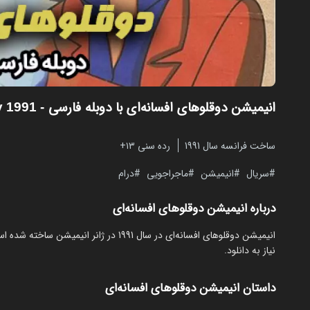
انیمیشن دوقلوهای افسانه‌ای با دوبله فارسی
- The Twins of Destiny 1991
ساخت فرانسه سال 1991
رده سنی ۱۳+
سریال
انیمیشن
ماجراجویی
درام
درباره انیمیشن دوقلوهای افسانه‌ای
نیاز به دانلود.
داستان انیمیشن دوقلوهای افسانه‌ای