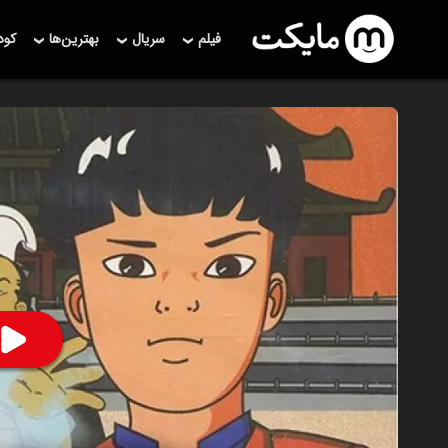
فیلم
سریال
بهترین‌ها
کو