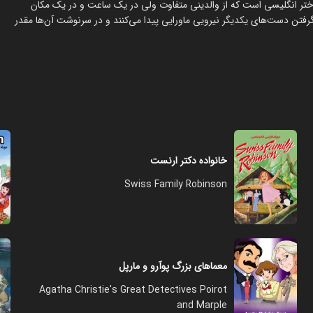
ختر انگلیسی است که از والدینی متفاوت ولی در یک ساعت و در یک مکان
 با گرفتن دست‌های یکدیگر نیرویی ماورایی پیدا می‌کنند و در سرنوشت آن‌ها مقدر
خانواده دکتر ارنست
Swiss Family Robinson
معماهای بزرگ پوآرو و مارپل
Agatha Christie's Great Detectives Poirot
and Marple