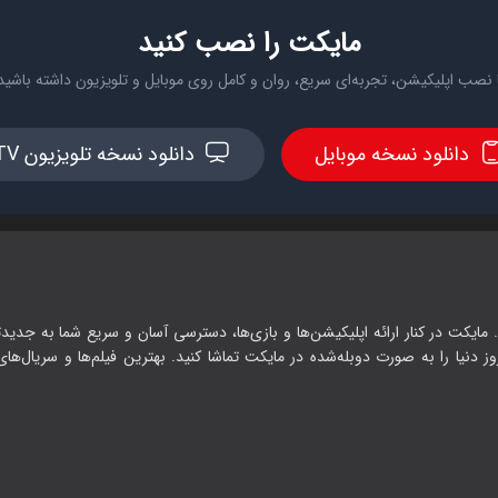
مایکت را نصب کنید
 نصب اپلیکیشن، تجربه‌ای سریع، روان و کامل روی موبایل و تلویزیون داشته باشید
دانلود نسخه موبایل
دانلود نسخه تلویزیون TV
 مایکت در کنار ارائه اپلیکیشن‌ها و بازی‌ها، دسترسی آسان و سریع شما به جدیدت
وز دنیا را به صورت دوبله‌شده در مایکت تماشا کنید. بهترین فیلم‌ها و سریال‌های ا