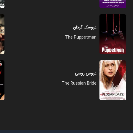
عروسک گردان
The Puppetman
عروس روسی
The Russian Bride