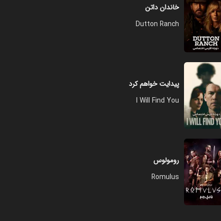
خاندان داتن
Dutton Ranch
پیدایت خواهم کرد
I Will Find You
رومولوس
Romulus