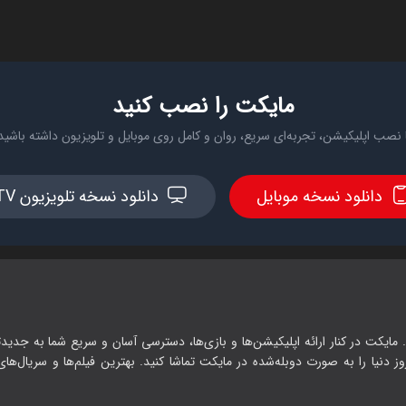
مایکت را نصب کنید
 نصب اپلیکیشن، تجربه‌ای سریع، روان و کامل روی موبایل و تلویزیون داشته باشید
دانلود نسخه موبایل
دانلود نسخه تلویزیون TV
 مایکت در کنار ارائه اپلیکیشن‌ها و بازی‌ها، دسترسی آسان و سریع شما به جدیدت
وز دنیا را به صورت دوبله‌شده در مایکت تماشا کنید. بهترین فیلم‌ها و سریال‌های ا