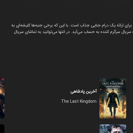
رای ارائه یک درام جنایی جذاب است. با این که برخی جنبه‌ها کلیشه‌ای به
 سریال سرگرم کننده به حساب می‌آید. در انتها می‌توانید به تماشای سریال
آخرین پادشاهی
The Last Kingdom