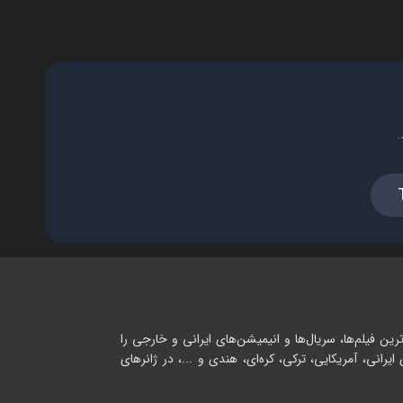
.
رین فیلم‌ها، سریال‌ها و انیمیشن‌های ایرانی و خارجی را
یرانی، آمریکایی، ترکی، کره‌ای، هندی و ...، در ژانرهای