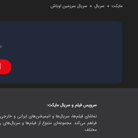
مایکت
سریال
سریال سرزمین اوباش
◄
◄
با
سرویس فیلم و سریال مایکت:
تماشای فیلم‌ها، سریال‌ها و انیمیشن‌های ایرانی و خارجی.
فراهم می‌کند. مجموعه‌ای متنوع از فیلم‌ها و سریال‌های ر
مختلف.