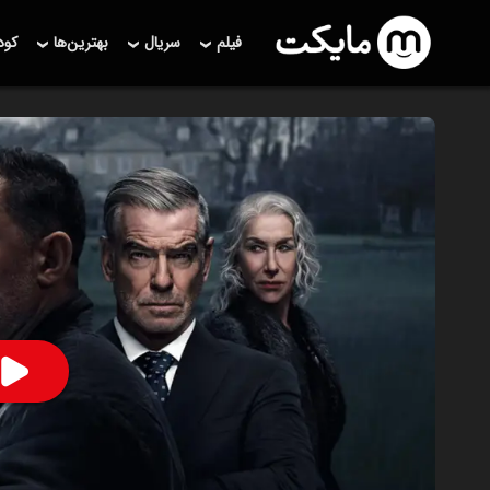
فیلم
سریال
بهترین‌ها
کو