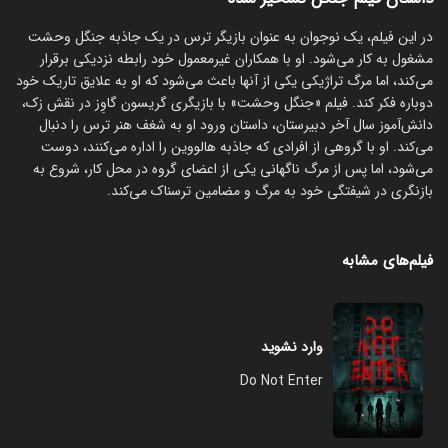
در این فیلم، یک نوجوان به عنوان بازیگر ترس در یک جاذبه جنگل وحشت
مشغول به کار می‌شود. او با همکاران غیرمعمول خود رابطه نزدیکی برقرار
می‌کند، اما مرگ تراژیکی یکی از آنها باعث می‌شود که او به علایق تاریک خود
دوباره فکر کند. فیلم «جنگل وحشت» با بازیگری گریسون گاوِز در نقش زک،
دانش‌آموز سال آخر دبیرستان، داستان ورود او به شغف هنر ترس را دنبال
می‌کند. او با گروهی از افرادی که جاذبه هالووین را اداره می‌کنند، دوست
می‌شود، اما پس از مرگ ناگهانی یکی از اعضای گروه در محل کار، شروع به
بازنگری در شیفتگی خود به مرگ و مضامین ترسناک می‌کند.
فیلم‌های مشابه
وارد نشوید
Do Not Enter