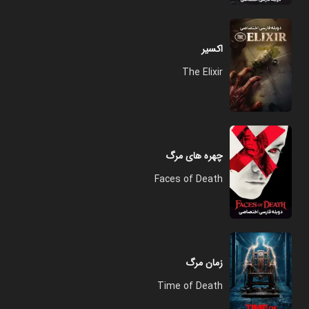
اکسیر
The Elixir
چهره های مرگ
Faces of Death
زمان مرگ
Time of Death