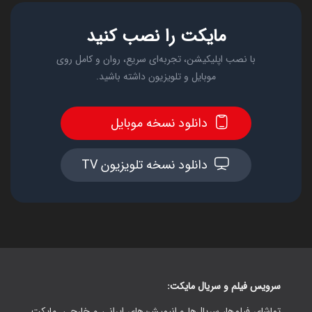
مایکت را نصب کنید
با نصب اپلیکیشن، تجربه‌ای سریع، روان و کامل روی
موبایل و تلویزیون داشته باشید.
دانلود نسخه موبایل
دانلود نسخه تلویزیون TV
سرویس فیلم و سریال مایکت:
تماشای فیلم‌ها، سریال‌ها و انیمیشن‌های ایرانی و خارجی. مایکت