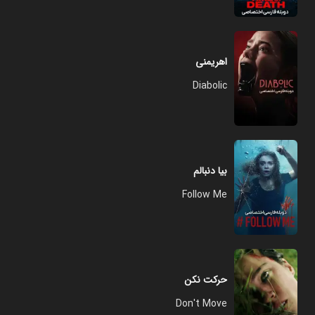
اهریمنی
Diabolic
بیا دنبالم
Follow Me
حرکت نکن
Don't Move