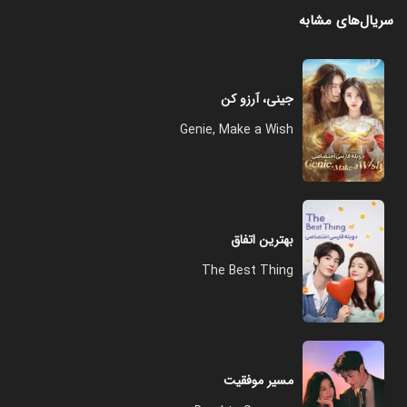
سریال‌های مشابه
جینی، آرزو کن
Genie, Make a Wish
بهترین اتفاق
The Best Thing
مسیر موفقیت