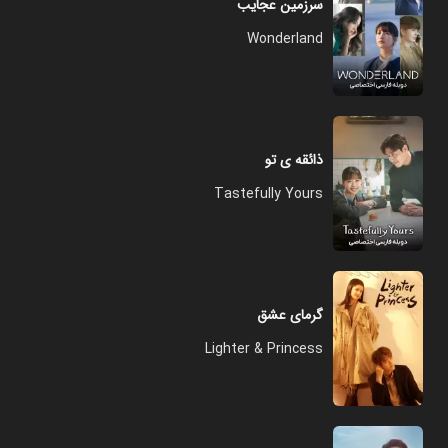
سرزمین عجایب
Wonderland
ذائقه ی تو
Tastefully Yours
گرمای عشق
Lighter & Princess