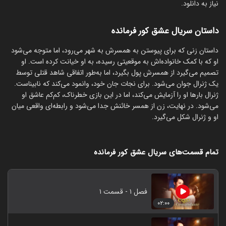
نیاز به دانلود.
داستان سریال عشق کور فرمانده
‏داستان زنی که برای پیوستن به همسرش به شهر می‌رود، اما متوجه می‌شود
او که با کمک خانواده‌اش به موقعیتی رسیده، به او خیانت کرده است. او
تصمیم می‌گیرد از همسرش پول بگیرد، اما به‌طور اتفاقی شاهد قتلی توسط
یک ژنرال جوان می‌شود. برای نجات جان خود، وانمود می‌کند که نابیناست.
ژنرال بارها او را آزمایش می‌کند، اما در این بازی خطرناک، کم‌کم عاشق او
می‌شود. در نهایت، زن از همسر خائنش جدا می‌شود و رابطه‌ای واقعی میان
او و ژنرال شکل می‌گیرد.
تمام قسمت‌های سریال عشق کور فرمانده
فصل ۱ - قسمت ۱
۰۲:۰۰