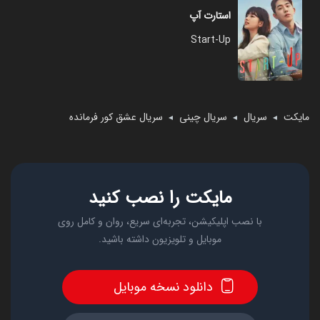
استارت آپ
Start-Up
مایکت
سریال
سریال چینی
سریال عشق کور فرمانده
◄
◄
◄
مایکت را نصب کنید
با نصب اپلیکیشن، تجربه‌ای سریع، روان و کامل روی
موبایل و تلویزیون داشته باشید.
دانلود نسخه موبایل