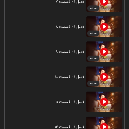
فصل ۱ - قسمت ۷
۰۱:۰۰
فصل ۱ - قسمت ۸
۰۱:۰۰
فصل ۱ - قسمت ۹
۰۱:۰۰
فصل ۱ - قسمت ۱۰
۰۱:۰۰
فصل ۱ - قسمت ۱۱
فصل ۱ - قسمت ۱۲