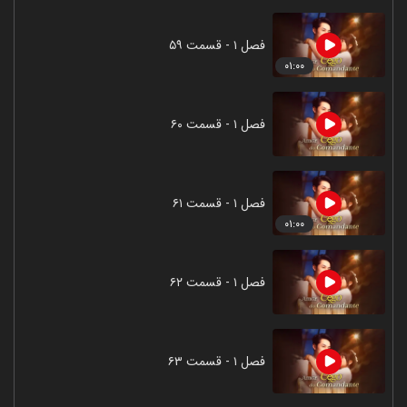
فصل ۱ - قسمت ۵۹
۰۱:۰۰
فصل ۱ - قسمت ۶۰
فصل ۱ - قسمت ۶۱
۰۱:۰۰
فصل ۱ - قسمت ۶۲
فصل ۱ - قسمت ۶۳