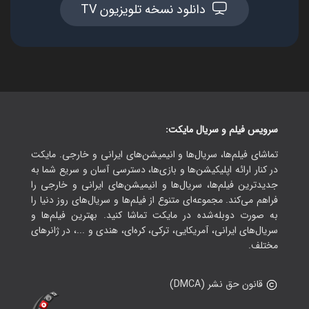
دانلود نسخه تلویزیون TV
سرویس فیلم و سریال مایکت:
تماشای فیلم‌ها، سریال‌ها و انیمیشن‌های ایرانی و خارجی. مایکت
در کنار ارائه اپلیکیشن‌ها و بازی‌ها، دسترسی آسان و سریع شما به
جدیدترین فیلم‌ها، سریال‌ها و انیمیشن‌های ایرانی و خارجی را
فراهم می‌کند. مجموعه‌ای متنوع از فیلم‌ها و سریال‌های روز دنیا را
به صورت دوبله‌شده در مایکت تماشا کنید. بهترین فیلم‌ها و
سریال‌های ایرانی، آمریکایی، ترکی، کره‌ای، هندی و ...، در ژانرهای
مختلف.
قانون حق نشر (DMCA)