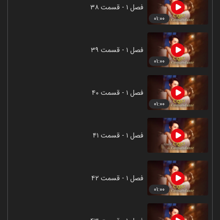
فصل ۱ - قسمت ۳۸
۰۱:۰۰
فصل ۱ - قسمت ۳۹
۰۱:۰۰
فصل ۱ - قسمت ۴۰
۰۱:۰۰
فصل ۱ - قسمت ۴۱
فصل ۱ - قسمت ۴۲
۰۱:۰۰