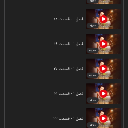
۰۱:۰۰
فصل ۱ - قسمت ۱۸
۰۱:۰۰
فصل ۱ - قسمت ۱۹
۰۲:۰۰
فصل ۱ - قسمت ۲۰
۰۲:۰۰
فصل ۱ - قسمت ۲۱
۰۱:۰۰
فصل ۱ - قسمت ۲۲
۰۱:۰۰