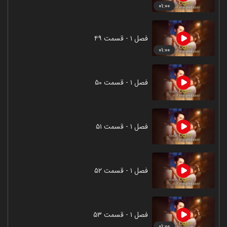
۰۱:۰۰
فصل ۱ - قسمت ۴۹
۰۱:۰۰
فصل ۱ - قسمت ۵۰
فصل ۱ - قسمت ۵۱
فصل ۱ - قسمت ۵۲
فصل ۱ - قسمت ۵۳
۰۱:۰۰