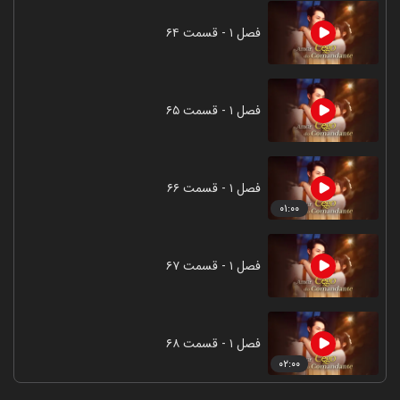
فصل ۱ - قسمت ۶۴
فصل ۱ - قسمت ۶۵
فصل ۱ - قسمت ۶۶
۰۱:۰۰
فصل ۱ - قسمت ۶۷
فصل ۱ - قسمت ۶۸
۰۲:۰۰