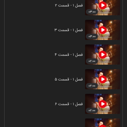
فصل ۱ - قسمت ۲
۰۳:۰۰
فصل ۱ - قسمت ۳
۰۳:۰۰
فصل ۱ - قسمت ۴
۰۲:۰۰
فصل ۱ - قسمت ۵
۰۲:۰۰
فصل ۱ - قسمت ۶
۰۲:۰۰