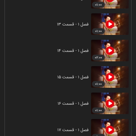
۰۱:۰۰
فصل ۱ - قسمت ۱۳
۰۱:۰۰
فصل ۱ - قسمت ۱۴
۰۲:۰۰
فصل ۱ - قسمت ۱۵
۰۱:۰۰
فصل ۱ - قسمت ۱۶
۰۱:۰۰
فصل ۱ - قسمت ۱۷