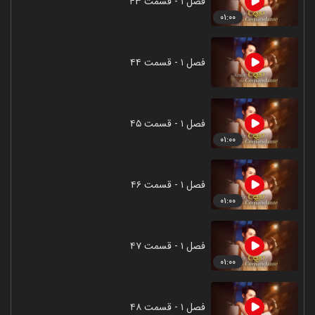
فصل ۱ - قسمت ۴۳
۰۱:۰۰
فصل ۱ - قسمت ۴۴
فصل ۱ - قسمت ۴۵
۰۱:۰۰
فصل ۱ - قسمت ۴۶
۰۱:۰۰
فصل ۱ - قسمت ۴۷
۰۱:۰۰
فصل ۱ - قسمت ۴۸