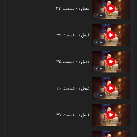
فصل ۱ - قسمت ۳۳
۰۱:۰۰
فصل ۱ - قسمت ۳۴
۰۱:۰۰
فصل ۱ - قسمت ۳۵
۰۱:۰۰
فصل ۱ - قسمت ۳۶
۰۱:۰۰
فصل ۱ - قسمت ۳۷