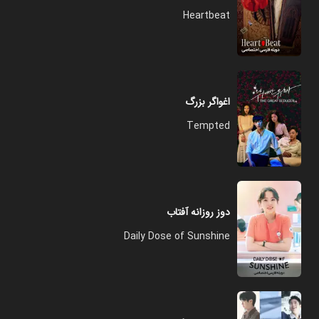
Heartbeat
اغواگر بزرگ
Tempted
دوز روزانه آفتاب
Daily Dose of Sunshine