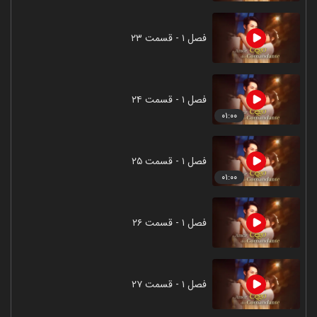
فصل ۱ - قسمت ۲۳
فصل ۱ - قسمت ۲۴
۰۱:۰۰
فصل ۱ - قسمت ۲۵
۰۱:۰۰
فصل ۱ - قسمت ۲۶
فصل ۱ - قسمت ۲۷