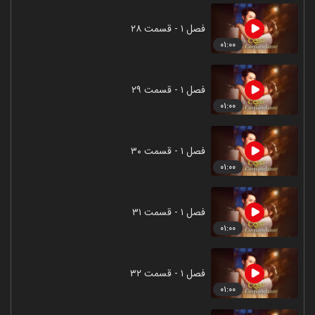
فصل ۱ - قسمت ۲۸
۰۱:۰۰
فصل ۱ - قسمت ۲۹
۰۱:۰۰
فصل ۱ - قسمت ۳۰
۰۱:۰۰
فصل ۱ - قسمت ۳۱
۰۱:۰۰
فصل ۱ - قسمت ۳۲
۰۱:۰۰