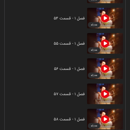
فصل ۱ - قسمت ۵۴
۰۱:۰۰
فصل ۱ - قسمت ۵۵
۰۱:۰۰
فصل ۱ - قسمت ۵۶
۰۱:۰۰
فصل ۱ - قسمت ۵۷
فصل ۱ - قسمت ۵۸
۰۱:۰۰