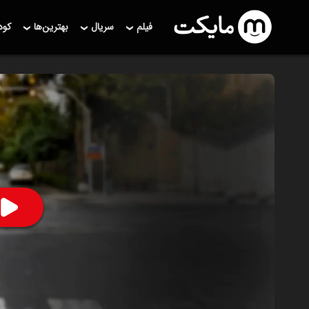
فیلم
سریال
بهترین‌ها
کو