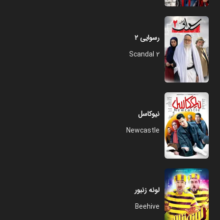
رسوایی ۲
Scandal 2
نیوکاسل
Newcastle
لونه زنبور
Beehive