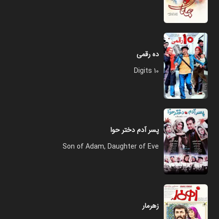
ده رقمی
10 Digits
پسر آدم دختر حوا
Son of Adam, Daughter of Eve
زهرمار