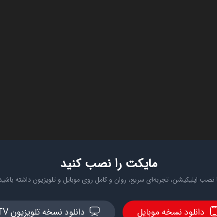
مایکت را نصب کنید
 نصب اپلیکیشن، تجربه‌ای سریع، روان و کامل روی موبایل و تلویزیون داشته باشید
دانلود نسخه موبایل
دانلود نسخه تلویزیون TV