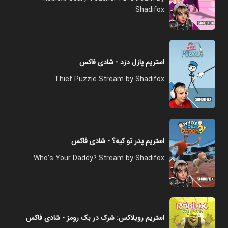
Shadifox
استریم پازل دزد - شادی فاکس
Thief Puzzle Stream by Shadifox
استریم پدر تو کیه؟ - شادی فاکس
Who's Your Daddy? Stream by Shadifox
استریم روبلاکس: شرک در بک رومز - شادی فاکس