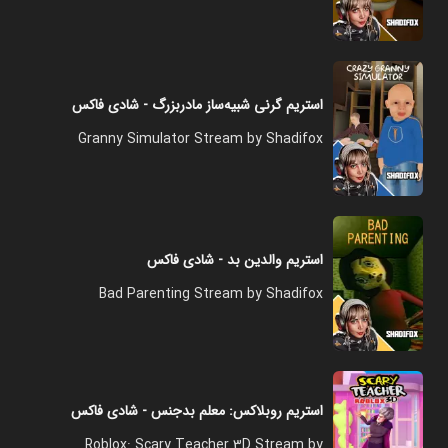
استریم گرنی شبیه‌ساز مادربزرگ - شادی فاکس
Granny Simulator Stream by Shadifox
استریم والدین بد - شادی فاکس
Bad Parenting Stream by Shadifox
استریم روبلاکس: معلم بدجنس - شادی فاکس
Roblox: Scary Teacher 3D Stream by