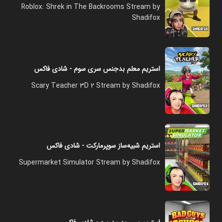
Roblox: Shrek in The Backrooms Stream by
Shadifox
استریم معلم بدجنس سری سوم - شادی فاکس
Scary Teacher 3D 2 Stream by Shadifox
استریم شبیه‌ساز سوپرمارکت - شادی فاکس
Supermarket Simulator Stream by Shadifox