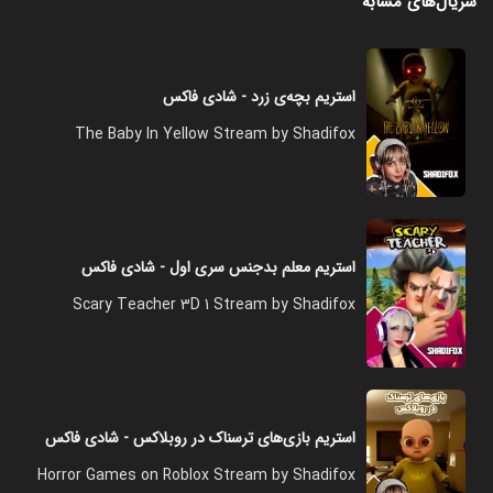
سریال‌های مشابه
استریم بچه‌ی زرد - شادی فاکس
The Baby In Yellow Stream by Shadifox
استریم معلم بدجنس سری اول - شادی فاکس
Scary Teacher 3D 1 Stream by Shadifox
استریم بازی‌های ترسناک در روبلاکس - شادی فاکس
Horror Games on Roblox Stream by Shadifox