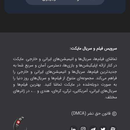
سرویس فیلم و سریال مایکت:
تماشای فیلم‌ها، سریال‌ها و انیمیشن‌های ایرانی و خارجی. مایکت
در کنار ارائه اپلیکیشن‌ها و بازی‌ها، دسترسی آسان و سریع شما به
جدیدترین فیلم‌ها، سریال‌ها و انیمیشن‌های ایرانی و خارجی را
فراهم می‌کند. مجموعه‌ای متنوع از فیلم‌ها و سریال‌های روز دنیا را
به صورت دوبله‌شده در مایکت تماشا کنید. بهترین فیلم‌ها و
سریال‌های ایرانی، آمریکایی، ترکی، کره‌ای، هندی و ...، در ژانرهای
مختلف.
قانون حق نشر (DMCA)