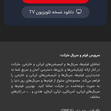
دانلود نسخه تلویزیون TV
سرویس فیلم و سریال مایکت:
تماشای فیلم‌ها، سریال‌ها و انیمیشن‌های ایرانی و خارجی. مایکت
در کنار ارائه اپلیکیشن‌ها و بازی‌ها، دسترسی آسان و سریع شما به
جدیدترین فیلم‌ها، سریال‌ها و انیمیشن‌های ایرانی و خارجی را
فراهم می‌کند. مجموعه‌ای متنوع از فیلم‌ها و سریال‌های روز دنیا را
به صورت دوبله‌شده در مایکت تماشا کنید. بهترین فیلم‌ها و
سریال‌های ایرانی، آمریکایی، ترکی، کره‌ای، هندی و ...، در ژانرهای
مختلف.
قانون حق نشر (DMCA)