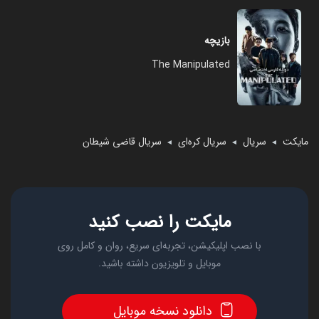
بازیچه
The Manipulated
مایکت
سریال
سریال کره‌ای
سریال قاضی شیطان
◄
◄
◄
مایکت را نصب کنید
با نصب اپلیکیشن، تجربه‌ای سریع، روان و کامل روی
موبایل و تلویزیون داشته باشید.
دانلود نسخه موبایل