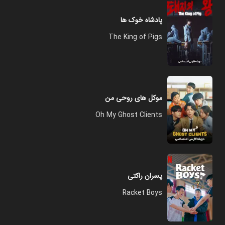
پادشاه خوک ها
The King of Pigs
موکل های روحی من
Oh My Ghost Clients
پسران راکتی
Racket Boys