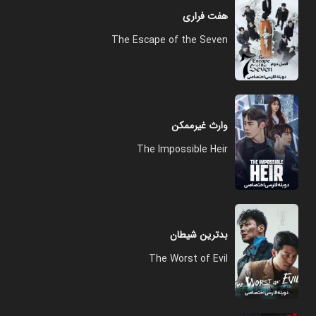
هفت فراری
The Escape of the Seven
وارث غیرممکن
The Impossible Heir
بدترین شیطان
The Worst of Evil