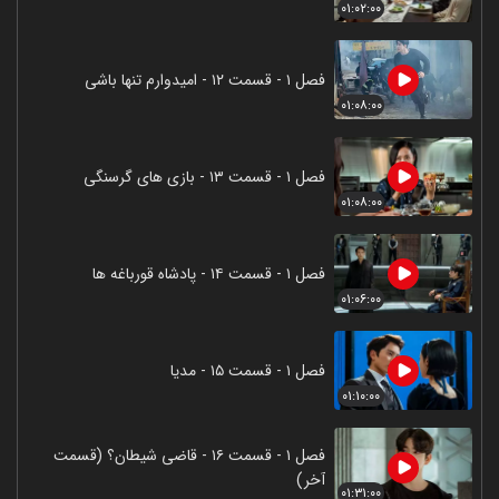
۰۱:۰۲:۰۰
فصل ۱ - قسمت ۱۲ - امیدوارم تنها باشی
۰۱:۰۸:۰۰
فصل ۱ - قسمت ۱۳ - بازی های گرسنگی
۰۱:۰۸:۰۰
فصل ۱ - قسمت ۱۴ - پادشاه قورباغه ها
۰۱:۰۶:۰۰
فصل ۱ - قسمت ۱۵ - مدیا
۰۱:۱۰:۰۰
فصل ۱ - قسمت ۱۶ - قاضی شیطان؟ (قسمت
آخر)
۰۱:۳۱:۰۰