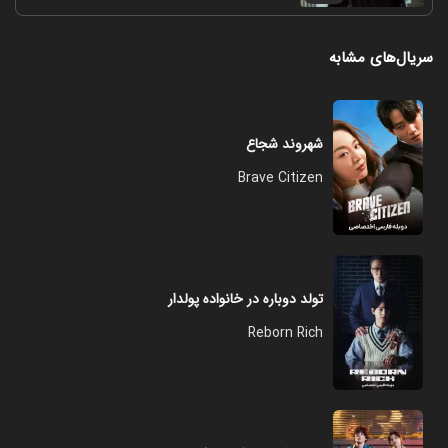
سریال‌های مشابه
شهروند شجاع
Brave Citizen
تولد دوباره در خانواده پولدار
Reborn Rich