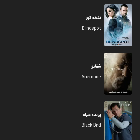
نقطه کور
Blindspot
شقایق
Anemone
پرنده سیاه
Black Bird