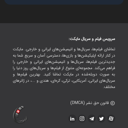
سرویس فیلم و سریال مایکت:
تماشای فیلم‌ها، سریال‌ها و انیمیشن‌های ایرانی و خارجی. مایکت
در کنار ارائه اپلیکیشن‌ها و بازی‌ها، دسترسی آسان و سریع شما به
جدیدترین فیلم‌ها، سریال‌ها و انیمیشن‌های ایرانی و خارجی را
فراهم می‌کند. مجموعه‌ای متنوع از فیلم‌ها و سریال‌های روز دنیا را
به صورت دوبله‌شده در مایکت تماشا کنید. بهترین فیلم‌ها و
سریال‌های ایرانی، آمریکایی، ترکی، کره‌ای، هندی و ...، در ژانرهای
مختلف.
قانون حق نشر (DMCA)