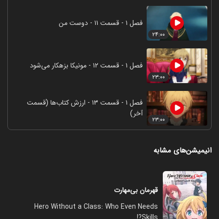
فصل ۱ - قسمت ۱۱ - دوست من
۲۴:۰۰
فصل ۱ - قسمت ۱۲ - مونیکا بزهکار می‌شود
۲۳:۰۰
فصل ۱ - قسمت ۱۳ - ارزش کتاب‌ها (قسمت
آخر)
۲۳:۰۰
انیمیشن‌های مشابه
قهرمان بی‌مهارت
Hero Without a Class: Who Even Needs
Skills?!