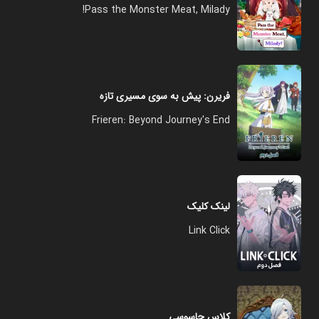
Pass the Monster Meat, Milady!
فریرن: پیش به سوی مسیری تازه
Frieren: Beyond Journey's End
لینک کلیک
Link Click
کلاس جاسوسی