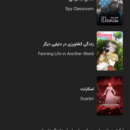
Spy Classroom
زندگی کشاورزی در دنیایی دیگر
Farming Life in Another World
اسکارلت
Scarlet