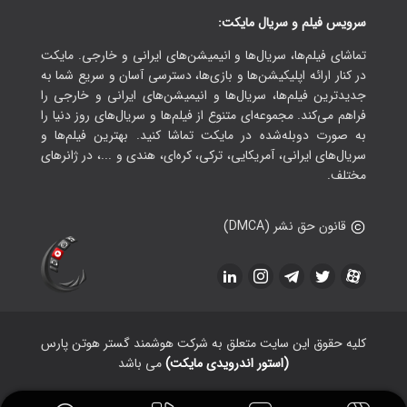
سرویس فیلم و سریال مایکت:
تماشای فیلم‌ها، سریال‌ها و انیمیشن‌های ایرانی و خارجی. مایکت
در کنار ارائه اپلیکیشن‌ها و بازی‌ها، دسترسی آسان و سریع شما به
جدیدترین فیلم‌ها، سریال‌ها و انیمیشن‌های ایرانی و خارجی را
فراهم می‌کند. مجموعه‌ای متنوع از فیلم‌ها و سریال‌های روز دنیا را
به صورت دوبله‌شده در مایکت تماشا کنید. بهترین فیلم‌ها و
سریال‌های ایرانی، آمریکایی، ترکی، کره‌ای، هندی و ...، در ژانرهای
مختلف.
قانون حق نشر (DMCA)
کلیه حقوق این سایت متعلق به شرکت هوشمند گستر هوتن پارس
(استور اندرویدی مایکت)
می باشد