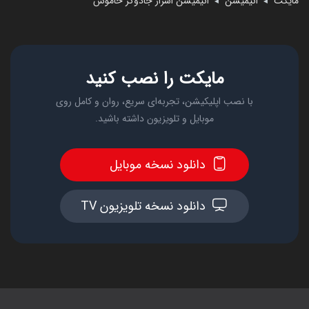
مایکت
انیمیشن
انیمیشن اسرار جادوگر خاموش
◄
◄
مایکت را نصب کنید
با نصب اپلیکیشن، تجربه‌ای سریع، روان و کامل روی
موبایل و تلویزیون داشته باشید.
دانلود نسخه موبایل
دانلود نسخه تلویزیون TV