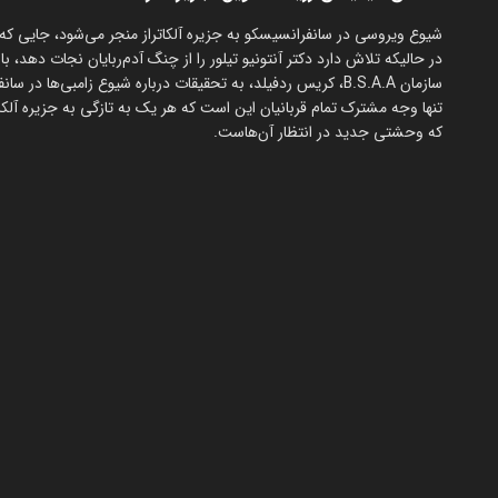
در حالیکه تلاش دارد دکتر آنتونیو تیلور را از چنگ آدم‌ربایان نجات دهد، 
سازمان B.S.A.A، کریس ردفیلد، به تحقیقات درباره شیوع زامبی‌
تنها وجه مشترک تمام قربانیان این است که هر یک به تازگی به جزیره آلک
که وحشتی جدید در انتظار آن‌هاست.