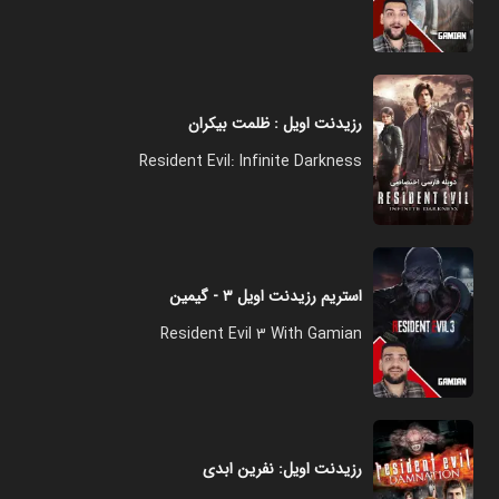
رزیدنت اویل : ظلمت بیکران
Resident Evil: Infinite Darkness
استریم رزیدنت اویل ۳ - گیمین
Resident Evil 3 With Gamian
رزیدنت اویل: نفرین ابدی