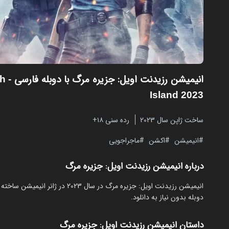
انیمیشن رزیدنت اویل: جزیره مرگ با دوبله فارسی
th
Island 2023
ساخت ژاپن سال 2023
رده سنی ۱۸+
انیمیشن
اکشن
ماجراجویی
درباره انیمیشن رزیدنت اویل: جزیره مرگ
دوبله بدون نیاز به دانلود.
داستان انیمیشن رزیدنت اویل: جزیره مرگ