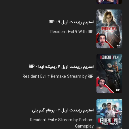
استریم رزیدنت اویل ۹ - RIP
Resident Evil 9 With RIP
استریم رزیدنت اویل ۴ ریمیک: ایدا - RIP
Resident Evil 4 Remake Stream by RIP
استریم رزیدنت اویل ۲ - پرهام گیم پلی
Resident Evil 2 Stream by Parham
Gameplay