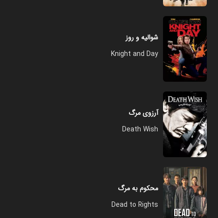
شوالیه و روز
Knight and Day
آرزوی مرگ
Death Wish
محکوم به مرگ
Dead to Rights