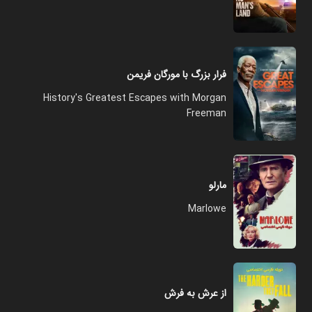
فرار بزرگ با مورگان فریمن
History's Greatest Escapes with Morgan
Freeman
مارلو
Marlowe
از عرش به فرش