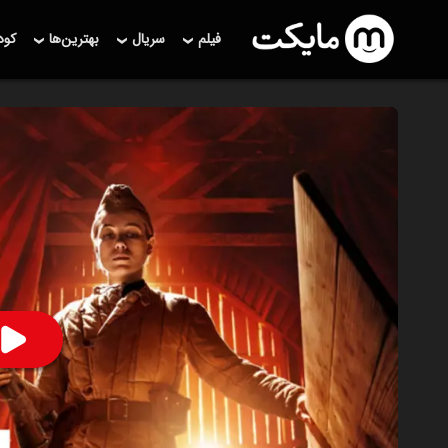
فیلم
سریال
بهترین‌ها
کو