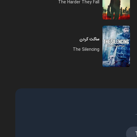
The Harder They Fall
ساکت کردن
The Silencing
.