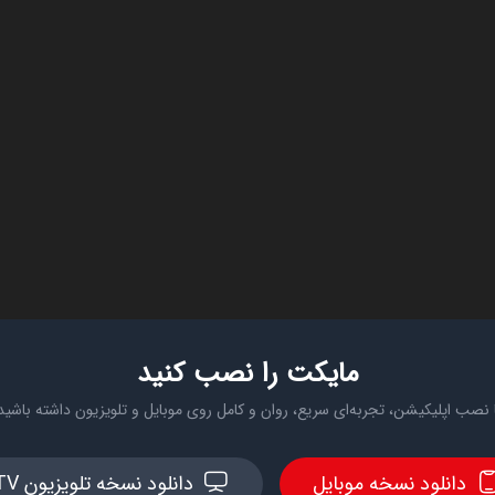
مایکت را نصب کنید
 نصب اپلیکیشن، تجربه‌ای سریع، روان و کامل روی موبایل و تلویزیون داشته باشید
دانلود نسخه موبایل
دانلود نسخه تلویزیون TV