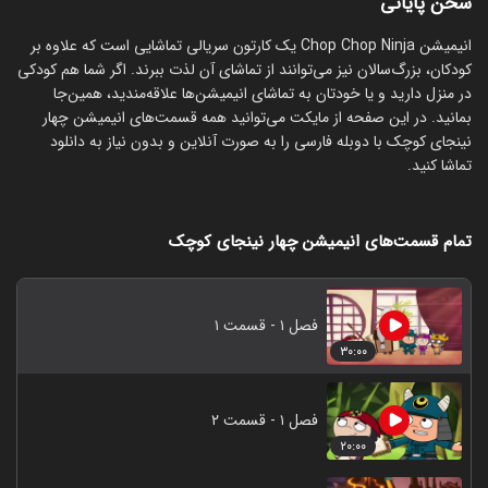
سخن پایانی
انیمیشن Chop Chop Ninja یک کارتون سریالی تماشایی است که علاوه بر
کودکان، بزرگ‌سالان نیز می‌توانند از تماشای آن لذت ببرند. اگر شما هم کودکی
در منزل دارید و یا خودتان به تماشای انیمیشن‌ها علاقه‌مندید، همین‌جا
بمانید. در این صفحه از مایکت می‌توانید همه قسمت‌های انیمیشن چهار
نینجای کوچک با دوبله فارسی را به صورت آنلاین و بدون نیاز به دانلود
تماشا کنید.
تمام قسمت‌های انیمیشن چهار نینجای کوچک
فصل ۱ - قسمت ۱
۳۰:۰۰
فصل ۱ - قسمت ۲
۲۰:۰۰