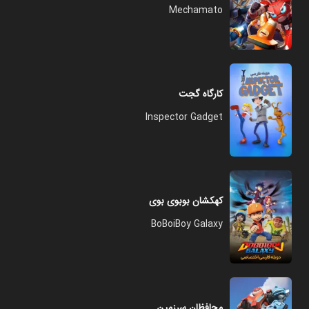
Mechamato
کارگاه گجت
Inspector Gadget
کهکشان بوبوی بوی
BoBoiBoy Galaxy
محافظان سرزمین