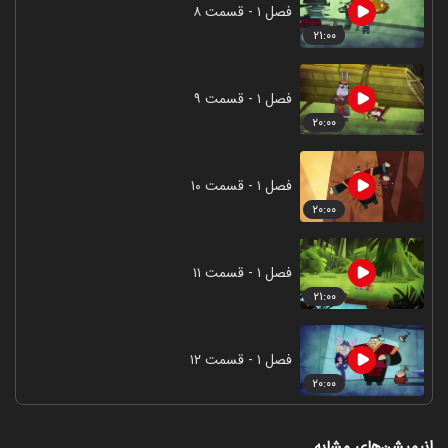
فصل ۱ - قسمت ۸
۲۱:۰۰
فصل ۱ - قسمت ۹
۲۰:۰۰
فصل ۱ - قسمت ۱۰
۲۰:۰۰
فصل ۱ - قسمت ۱۱
۲۱:۰۰
فصل ۱ - قسمت ۱۲
۲۰:۰۰
انیمیشن‌های مشابه