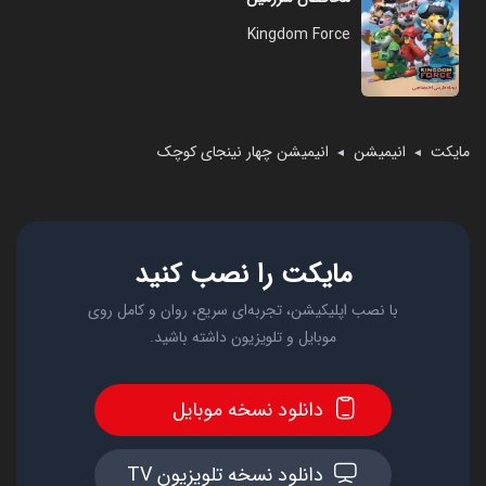
Kingdom Force
مایکت
انیمیشن
انیمیشن چهار نینجای کوچک
◄
◄
مایکت را نصب کنید
با نصب اپلیکیشن، تجربه‌ای سریع، روان و کامل روی
موبایل و تلویزیون داشته باشید.
دانلود نسخه موبایل
دانلود نسخه تلویزیون TV