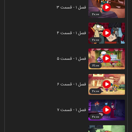
فصل ۱ - قسمت ۳
۲۰:۰۰
فصل ۱ - قسمت ۴
۲۰:۰۰
فصل ۱ - قسمت ۵
۲۱:۰۰
فصل ۱ - قسمت ۶
۲۰:۰۰
فصل ۱ - قسمت ۷
۲۰:۰۰