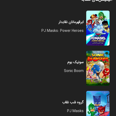
ابرقهرمانان نقابدار
PJ Masks: Power Heroes
سونیک بوم
Sonic Boom
گروه شب نقاب
PJ Masks