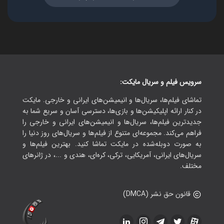
سرویس فیلم و سریال مایکت:
تماشای فیلم‌ها، سریال‌ها و انیمیشن‌های ایرانی و خارجی. مایکت
در کنار ارائه اپلیکیشن‌ها و بازی‌ها، دسترسی آسان و سریع شما به
جدیدترین فیلم‌ها، سریال‌ها و انیمیشن‌های ایرانی و خارجی را
فراهم می‌کند. مجموعه‌ای متنوع از فیلم‌ها و سریال‌های روز دنیا را
به صورت دوبله‌شده در مایکت تماشا کنید. بهترین فیلم‌ها و
سریال‌های ایرانی، آمریکایی، ترکی، کره‌ای، هندی و ...، در ژانرهای
مختلف.
قانون حق نشر (DMCA)