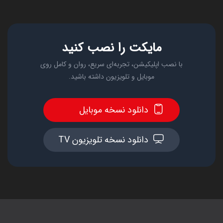
مایکت را نصب کنید
با نصب اپلیکیشن، تجربه‌ای سریع، روان و کامل روی
موبایل و تلویزیون داشته باشید.
دانلود نسخه موبایل
دانلود نسخه تلویزیون TV