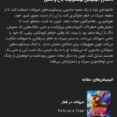
خانواده‌ای باید از یک جعبه جادویی بیسکویت‌های حیوانات استفاده کنند تا از
سقوط سیرک در خطر جلوگیری کنند و آن را از دست عموی شرور خود،
هوراتیو پی. هانتینگتون نجات دهند. اوون به شدت مشتاق است تا
نمایش‌های خطرناک، آکروبات‌های پروازکننده و حتی دلقک‌هایی که عمویش
داگ از آن‌ها متنفر بود را ببیند. اما وقتی خواهر کوچکش، زویی، که خود را
حامی حیوانات می‌داند، به مدیر سیرک به خاطر بدرفتاری با حیوانات شکایت
می‌کند، اوون هیچ‌وقت برای تماشای نمایش ندارد. با کمک بیسکویت‌های
حیواناتی جادویی که می‌توانند او را به یک خرس، یک اسب آبی و حتی یک
همستر تبدیل کنند، اوون به دنبال نجات عموی ربوده‌شده و خواهرش از چنگ
مدیر توطئه‌چین سیرک و دستیارانش می‌افتد.
انیمیشن‌های مشابه
حیوانات در قطار
Pets on a Train