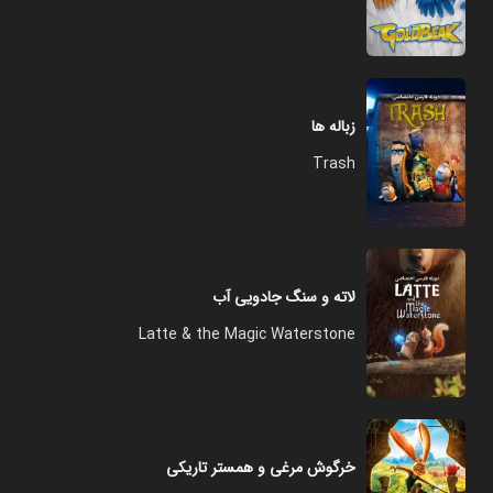
زباله ها
Trash
لاته و سنگ جادویی آب
Latte & the Magic Waterstone
خرگوش مرغی و همستر تاریکی