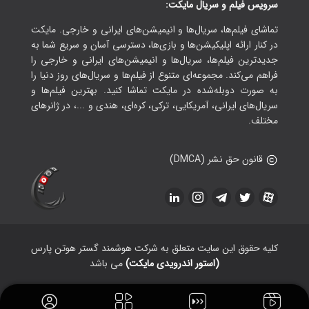
سرویس فیلم و سریال مایکت:
تماشای فیلم‌ها، سریال‌ها و انیمیشن‌های ایرانی و خارجی. مایکت
در کنار ارائه اپلیکیشن‌ها و بازی‌ها، دسترسی آسان و سریع شما به
جدیدترین فیلم‌ها، سریال‌ها و انیمیشن‌های ایرانی و خارجی را
فراهم می‌کند. مجموعه‌ای متنوع از فیلم‌ها و سریال‌های روز دنیا را
به صورت دوبله‌شده در مایکت تماشا کنید. بهترین فیلم‌ها و
سریال‌های ایرانی، آمریکایی، ترکی، کره‌ای، هندی و ...، در ژانرهای
مختلف.
قانون حق نشر (DMCA)
کلیه حقوق این سایت متعلق به شرکت هوشمند گستر هوتن پارس
(استور اندرویدی مایکت)
می باشد