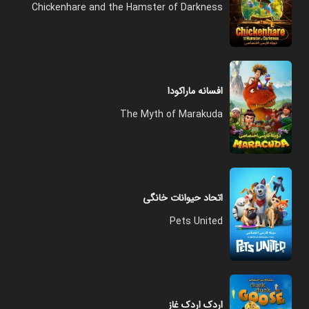
Chickenhare and the Hamster of Darkness
افسانه ماراکودا
The Myth of Marakuda
اتحاد حیوانات خانگی
Pets United
اردک اردک غاز