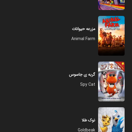
مزرعه حیوانات
Animal Farm
گربه ی جاسوس
Spy Cat
نوک طلا
Goldbeak