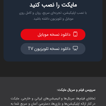
مایکت را نصب کنید
با نصب اپلیکیشن، تجربه‌ای سریع، روان و کامل روی
موبایل و تلویزیون داشته باشید.
دانلود نسخه موبایل
دانلود نسخه تلویزیون TV
سرویس فیلم و سریال مایکت:
تماشای فیلم‌ها، سریال‌ها و انیمیشن‌های ایرانی و خارجی. مایکت
در کنار ارائه اپلیکیشن‌ها و بازی‌ها، دسترسی آسان و سریع شما به