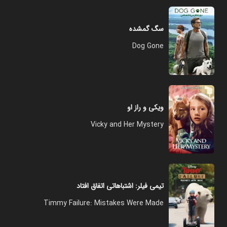
سگ گمشده
Dog Gone
ویکی و راز او
Vicky and Her Mystery
تیمی فیلر: اشتباهاتی اتفاق افتاد
Timmy Failure: Mistakes Were Made