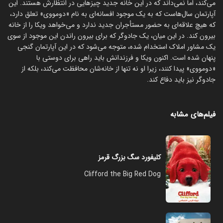
می‌کند، اما نمی‌داند که در این خانه جدید چیزهایی در انتظارش هستند. این
آپارتمان سال‌هاست که به یک موجود افسانه‌ای به نام «دومووی» تعلق دارد،
که هیچ علاقه‌ای به حضور مستأجران جدید ندارد و می‌خواهد ویکا را از خانه
بیرون کند. در این میان، یک جادوگر که برای بیرون راندن این موجود از سوی
یک مشاور املاک استخدام شده، متوجه می‌شود که در این آپارتمان گنجی
پنهان شده است. اکنون ویکا و فرزندانش باید راهی برای دوستی با
«دومووی» پیدا کنند، زیرا او نه تنها از خانه‌شان محافظت می‌کند، بلکه از
جادوگر نیز باید دفاع کند.
فیلم‌های مشابه
کلیفورد سگ بزرگ قرمز
Clifford the Big Red Dog