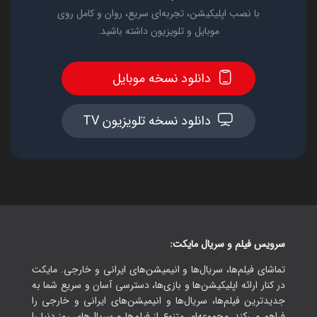
با نصب اپلیکیشن، تجربه‌ای سریع، روان و کامل روی
موبایل و تلویزیون داشته باشید.
دانلود نسخه موبایل
دانلود نسخه تلویزیون TV
سرویس فیلم و سریال مایکت:
تماشای فیلم‌ها، سریال‌ها و انیمیشن‌های ایرانی و خارجی. مایکت
در کنار ارائه اپلیکیشن‌ها و بازی‌ها، دسترسی آسان و سریع شما به
جدیدترین فیلم‌ها، سریال‌ها و انیمیشن‌های ایرانی و خارجی را
فراهم می‌کند. مجموعه‌ای متنوع از فیلم‌ها و سریال‌های روز دنیا را