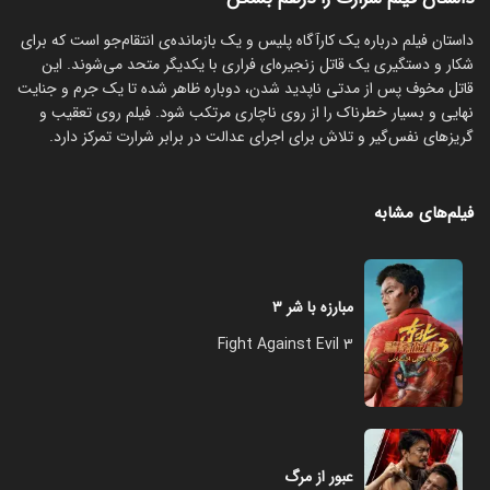
‏داستان فیلم درباره یک کارآگاه پلیس و یک بازمانده‌ی انتقام‌جو است که برای
شکار و دستگیری یک قاتل زنجیره‌ای فراری با یکدیگر متحد می‌شوند. این
قاتل مخوف پس از مدتی ناپدید شدن، دوباره ظاهر شده تا یک جرم و جنایت
نهایی و بسیار خطرناک را از روی ناچاری مرتکب شود. فیلم روی تعقیب و
گریزهای نفس‌گیر و تلاش برای اجرای عدالت در برابر شرارت تمرکز دارد.
فیلم‌های مشابه
مبارزه با شر ۳
Fight Against Evil 3
عبور از مرگ