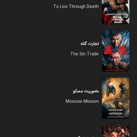
To Live Through Death
تجارت گناه
The Sin Trade
ماموریت مسکو
Moscow Mission