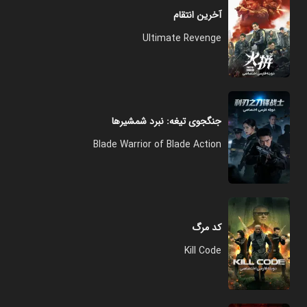
آخرین انتقام
Ultimate Revenge
جنگجوی تیغه: نبرد شمشیرها
Blade Warrior of Blade Action
کد مرگ
Kill Code