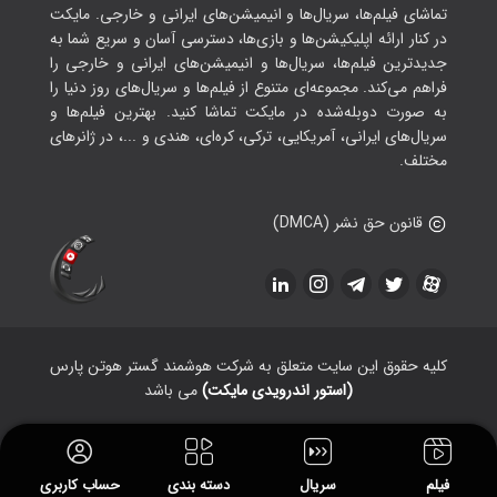
تماشای فیلم‌ها، سریال‌ها و انیمیشن‌های ایرانی و خارجی. مایکت
در کنار ارائه اپلیکیشن‌ها و بازی‌ها، دسترسی آسان و سریع شما به
جدیدترین فیلم‌ها، سریال‌ها و انیمیشن‌های ایرانی و خارجی را
فراهم می‌کند. مجموعه‌ای متنوع از فیلم‌ها و سریال‌های روز دنیا را
به صورت دوبله‌شده در مایکت تماشا کنید. بهترین فیلم‌ها و
سریال‌های ایرانی، آمریکایی، ترکی، کره‌ای، هندی و ...، در ژانرهای
مختلف.
قانون حق نشر (DMCA)
کلیه حقوق این سایت متعلق به شرکت هوشمند گستر هوتن پارس
(استور اندرویدی مایکت)
می باشد
فیلم
سریال
دسته بندی
حساب کاربری