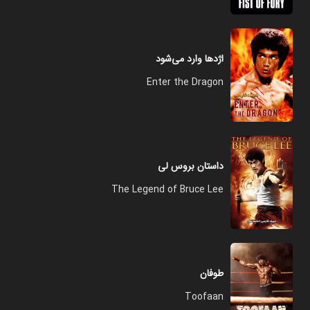
اژدها وارد می‌شود
Enter the Dragon
داستان بروس لی
The Legend of Bruce Lee
طوفان
Toofaan