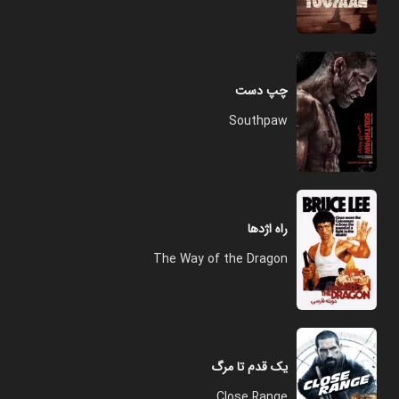
چپ دست
Southpaw
راه اژدها
The Way of the Dragon
یک قدم تا مرگ
Close Range