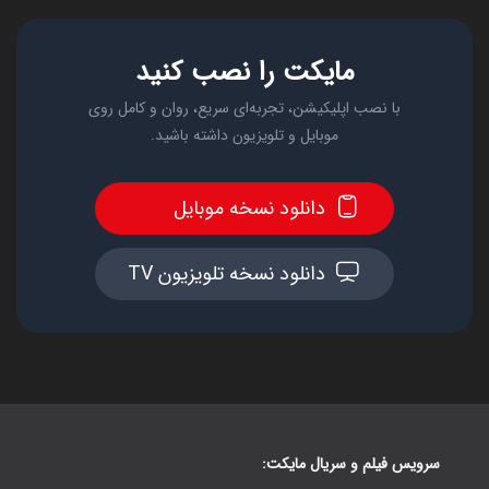
مایکت را نصب کنید
با نصب اپلیکیشن، تجربه‌ای سریع، روان و کامل روی
موبایل و تلویزیون داشته باشید.
دانلود نسخه موبایل
دانلود نسخه تلویزیون TV
سرویس فیلم و سریال مایکت: