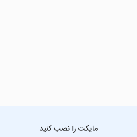
مایکت را نصب کنید