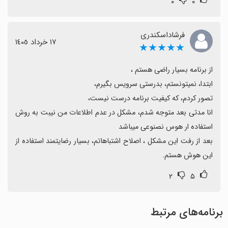
۰
۰
فرشاداسکندری
١٧ خرداد ١٤٠٥
★★★★★
انا مدتی بعد متوجه شدم، مشکل در عدم اطلاعات من نیبت به روش 
بعد از رفت این مشکل ، اصلاح اشتباهاتم، بسیار رضایتمند استفاده از 
این هوش هستم.
۲
۵
برنامه‌های مرتبط