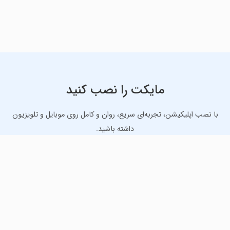
مایکت را نصب کنید
با نصب اپلیکیشن، تجربه‌ای سریع، روان و کامل روی موبایل و تلویزیون
داشته باشید.
دانلود نسخه موبایل
دانلود نسخه تلویزیون TV