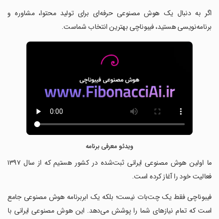
‏اگر به دنبال یک هوش مصنوعی حرفه‌ای برای تولید محتوا، مشاوره و
برنامه‌نویسی هستید، فیبوناچی بهترین انتخاب شماست.
ویدئو معرفی برنامه
‏ما اولین هوش مصنوعی ایرانی ثبت‌شده در کشور هستیم که از سال ۱۳۹۷
فعالیت خود را آغاز کرده است.
‏فیبوناچی فقط یک چت‌بات نیست؛ بلکه یک ابربرنامه هوش مصنوعی جامع
است که تمام نیازهای شما را پوشش می‌دهد. این هوش مصنوعی ایرانی با