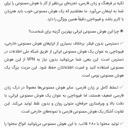
تکیه بر فرهنگ و زبان فارسی، تجربه‌ای بی‌نظیر از کار با هوش مصنوعی را برای
شما به ارمغان می‌آورد. ما معتقدیم که یک هوش مصنوعی خوب باید هم‌زبان
با کاربر باشد و فیبوناچی دقیقاً همین ویژگی را دارد.
‏🌟 چرا این هوش مصنوعی ایرانی بهترین گزینه برای شماست؟
‏✅ دسترسی بدون فیلتر: برخلاف بسیاری از ابزارهای هوش مصنوعی خارجی،
فیبوناچی به عنوان یک هوش مصنوعی ایرانی از طریق شبکه ملی اطلاعات در
دسترس است. این یعنی شما می‌توانید بدون نیاز به VPN از این هوش
مصنوعی استفاده کنید و امنیت اطلاعاتتان حفظ شود. این مزیت بزرگ یک
هوش مصنوعی بومی است.
‏✅ تسلط کامل بر زبان فارسی: سایر هوش مصنوعی‌ها معمولاً در درک زبان
فارسی ضعیف هستند، اما فیبوناچی به عنوان یک هوش مصنوعی ایرانی، با
دقت بالا و ویراستاری حرفه‌ای، متونی روان و بدون غلط تولید می‌کند. این
تفاوت آشکار یک هوش مصنوعی فارسی با نمونه‌های خارجی است.
‏✅ تولید محتوا با ۸۰+ قالب: با این هوش مصنوعی می‌توانید انواع محتوا را