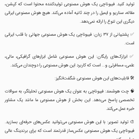
تولید کنید. فیبوناچی یک هوش مصنوعی تولیدکننده محتوا است که کپشن،
مقاله، سناریو و ایمیل را در چند ثانیه آماده می‌کند. هیچ هوش مصنوعی ایرانی
دیگری این تنوع را ارائه نمی‌دهد.
‏✅ پشتیبانی از ۳۷ زبان: فیبوناچی یک هوش مصنوعی جهانی با قلب ایرانی
است.
‏✅ ابزارک‌های رایگان: این هوش مصنوعی شامل ابزارهای گرافیکی، مالی،
علمی، مسافرتی و... است که کاربرد این هوش مصنوعی را دوچندان می‌کند.
‏🛠 قابلیت‌های این هوش مصنوعی شگفت‌انگیز:
‏🧠 چت هوشمند: فیبوناچی به عنوان یک هوش مصنوعی تحلیلگر، به سوالات
تخصصی پاسخ می‌دهد. این بخش از هوش مصنوعی ما مانند یک مشاور
خبره عمل می‌کند.
‏🎨 تولید تصویر: با این هوش مصنوعی می‌توانید عکس‌های حرفه‌ای بسازید.
فیبوناچی یک هوش مصنوعی عکس‌ساز قدرتمند است که برای برندینگ عالی