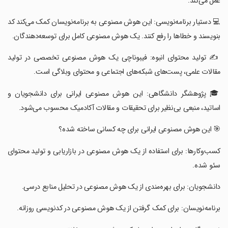
عمل می‌کند.
‏💻 دستیار برنامه‌نویسی: این هوش مصنوعی به برنامه‌نویسان کمک می‌کند کد
بنویسند و خطاها را رفع کنند. یک هوش مصنوعی کامل برای توسعه‌دهندگان.
‏✍️ تولید محتوای انبوه: فیبوناچی یک هوش مصنوعی تخصصی در تولید
مقالات علمی، پست‌های شبکه‌های اجتماعی و محتوای وبلاگی است.
‏🎓 پژوهشگر دانشگاهی: این هوش مصنوعی ایرانی برای دانشجویان و
اساتید، منبعی بی‌نظیر برای تحقیقات و مقالات آکادمیک محسوب می‌شود.
‏🎯 این هوش مصنوعی ایرانی برای چه کسانی ساخته شده؟
‏کسب‌وکارها: برای استفاده از یک هوش مصنوعی در بازاریابی و تولید محتوای
سئو شده.
‏دانشجویان: برای بهره‌مندی از یک هوش مصنوعی در تحلیل منابع درسی.
‏برنامه‌نویسان: برای کمک گرفتن از یک هوش مصنوعی در کدنویسی روزانه.