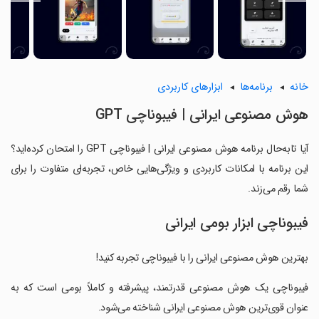
خانه
برنامه‌ها
ابزارهای کاربردی
‏‏‏‏‏‏‏‏‏‏‏‏‏‏‏‏‏‏‏‏‏‏‏‏‏‏‏‏‏‏‏‏‏‏‏‏‏هوش مصنوعی ایرانی | فیبوناچی GPT
آیا تابه‌حال برنامه ‏‏‏‏‏‏‏‏‏‏‏‏‏‏‏‏‏‏‏‏‏‏‏‏‏‏‏‏‏‏‏‏‏‏‏‏‏هوش مصنوعی ایرانی | فیبوناچی GPT را امتحان کرده‌اید؟
این برنامه با امکانات کاربردی و ویژگی‌هایی خاص، تجربه‌ای متفاوت را برای
شما رقم می‌زند.
فیبوناچی ابزار بومی ایرانی
‏بهترین هوش مصنوعی ایرانی را با فیبوناچی تجربه کنید!
‏فیبوناچی یک هوش مصنوعی قدرتمند، پیشرفته و کاملاً بومی است که به
عنوان قوی‌ترین هوش مصنوعی ایرانی شناخته می‌شود.