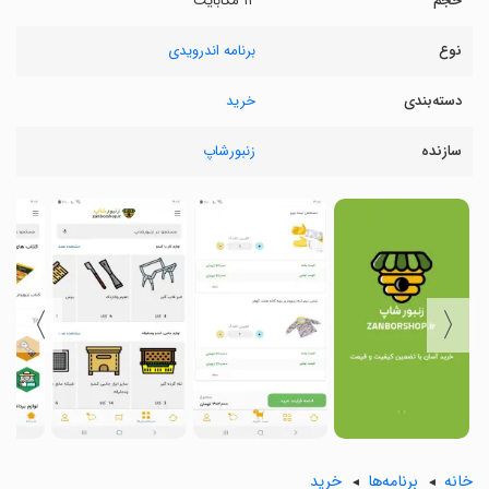
حجم
۱۲ مگابایت
نوع
برنامه اندرویدی
دسته‌بندی
خرید
سازنده
زنبورشاپ
〉
〈
خانه
برنامه‌ها
خرید