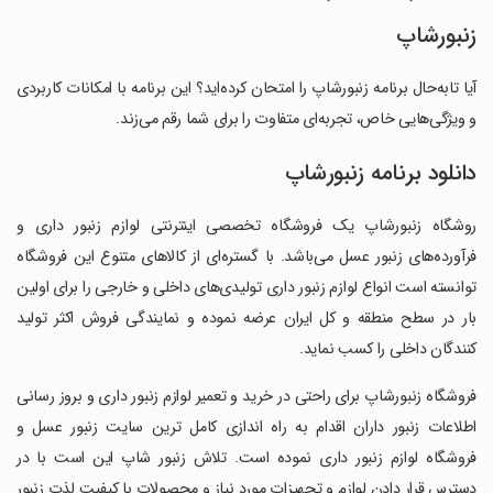
زنبورشاپ
آیا تابه‌حال برنامه زنبورشاپ را امتحان کرده‌اید؟ این برنامه با امکانات کاربردی
و ویژگی‌هایی خاص، تجربه‌ای متفاوت را برای شما رقم می‌زند.
دانلود برنامه زنبورشاپ
روشگاه زنبورشاپ یک فروشگاه تخصصی اینترنتی لوازم زنبور داری و
فرآورده‌های زنبور عسل می‌باشد. با گستره‌ای از کالاهای متنوع این فروشگاه
توانسته است انواع لوازم زنبور داری تولیدی‌های داخلی و خارجی را برای اولین
بار در سطح منطقه و کل ایران عرضه نموده و نمایندگی فروش اکثر تولید
کنندگان داخلی را کسب نماید.
‏فروشگاه زنبورشاپ برای راحتی در خرید و تعمیر لوازم زنبور داری و بروز رسانی
اطلاعات زنبور داران اقدام به راه اندازی کامل ترین سایت زنبور عسل و
فروشگاه لوازم زنبور داری نموده است. تلاش زنبور شاپ این است با در
دسترس قرار دادن لوازم و تجهیزات مورد نیاز و محصولات با کیفیت لذت زنبور