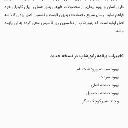
داری آسان و بهره برداری از محصولات طبیعی زنبور عسل را برای کاربران خود
فراهم سازد. ارسال سریع ، ضمانت بهترین قیمت و تضمین اصل بودن کالا سه
اصل اولیه است که زنبورشاپ از نخستین روز تأسیس سعی کرده به آن پایبند
باشد.
تغییرات برنامه زنبورشاپ در نسخه جدید
بهبود سیستم ورود/ثبت نام
بهبود سرعت
بهبود صفحه اصلی
بهبود صفحه محصول
و چند تغییر کوچک دیگر...