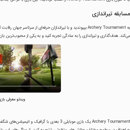
سابقه تیراندازی
به Archery Tournament بپیوندید و با تیراندازان حرفه‌ای از سرتاسر ج
ی‌کند. هدف‌گذاری و تیراندازی را به سادگی تجربه کنید و به یکی از محبوب‌ترین ب
ویدئو معرفی بازی
‏Archery Tournament یک بازی موبایلی 3 بعدی با گراف