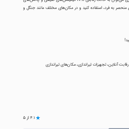
رهای منحصر به فرد، استفاده کنید و در مکان‌های مختلف مانند جنگل و
د!
۴.۱ از ۵