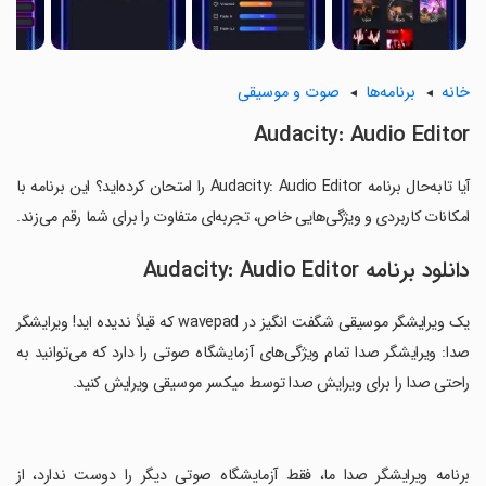
خانه
برنامه‌ها
صوت و موسیقی
Audacity: Audio Editor
آیا تابه‌حال برنامه Audacity: Audio Editor را امتحان کرده‌اید؟ این برنامه با
امکانات کاربردی و ویژگی‌هایی خاص، تجربه‌ای متفاوت را برای شما رقم می‌زند.
دانلود برنامه Audacity: Audio Editor
یک ویرایشگر موسیقی شگفت انگیز در wavepad که قبلاً ندیده اید! ویرایشگر
صدا: ویرایشگر صدا تمام ویژگی‌های آزمایشگاه صوتی را دارد که می‌توانید به
راحتی صدا را برای ویرایش صدا توسط میکسر موسیقی ویرایش کنید.
‏برنامه ویرایشگر صدا ما، فقط آزمایشگاه صوتی دیگر را دوست ندارد، از