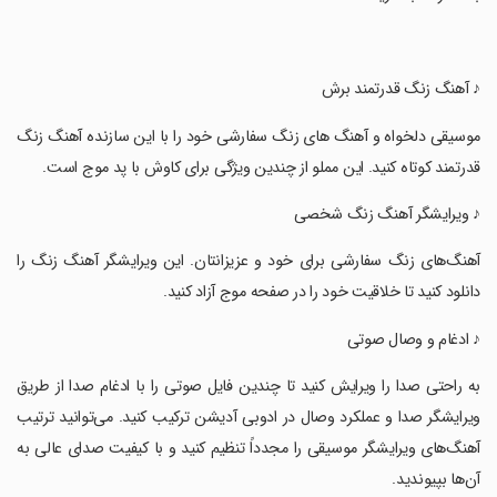
‏♪ آهنگ زنگ قدرتمند برش
‏موسیقی دلخواه و آهنگ های زنگ سفارشی خود را با این سازنده آهنگ زنگ
قدرتمند کوتاه کنید. این مملو از چندین ویژگی برای کاوش با پد موج است.
‏♪ ویرایشگر آهنگ زنگ شخصی
‏آهنگ‌های زنگ سفارشی برای خود و عزیزانتان. این ویرایشگر آهنگ زنگ را
دانلود کنید تا خلاقیت خود را در صفحه موج آزاد کنید.
‏♪ ادغام و وصال صوتی
‏به راحتی صدا را ویرایش کنید تا چندین فایل صوتی را با ادغام صدا از طریق
ویرایشگر صدا و عملکرد وصال در ادوبی آدیشن ترکیب کنید. می‌توانید ترتیب
آهنگ‌های ویرایشگر موسیقی را مجدداً تنظیم کنید و با کیفیت صدای عالی به
آن‌ها بپیوندید.