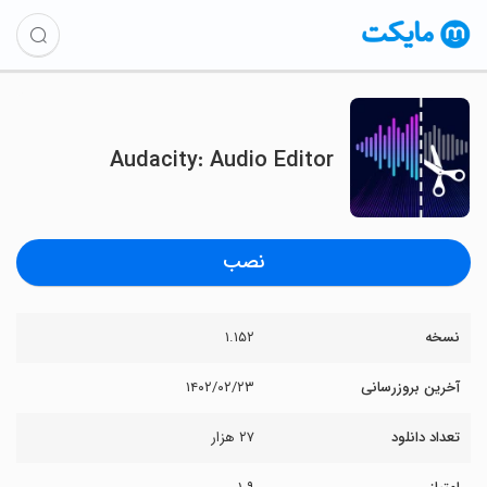
Audacity: Audio Editor
نصب
نسخه
۱.۱۵۲
آخرین بروزرسانی
۱۴۰۲/۰۲/۲۳
تعداد دانلود
۲۷ هزار