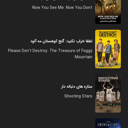
Now You See Me: Now You Dont
لطفا خراب نکنید: گنج کوهستان مه آلود
Please Don't Destroy: The Treasure of Foggy
Mountain
ستاره های دنباله دار
Shooting Stars