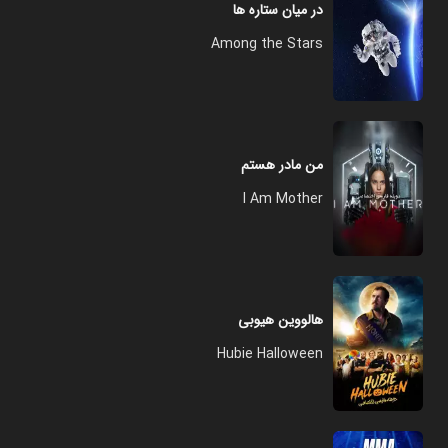
در میان ستاره ها
Among the Stars
من مادر هستم
I Am Mother
هالووین هیوبی
Hubie Halloween