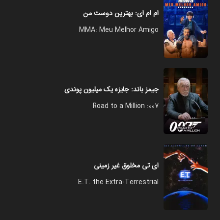
ام‌ ام‌ ای: بهترین دوست من
MMA: Meu Melhor Amigo
جیمز باند: جایزه یک میلیون پوندی
007: Road to a Million
ای تی مخلوق غیر زمینی
E.T. the Extra-Terrestrial