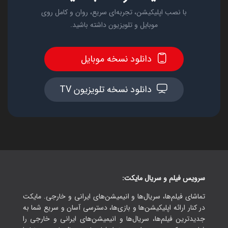
با نصب اپلیکیشن، تجربه‌ای سریع، روان و کامل روی
موبایل و تلویزیون داشته باشید.
دانلود نسخه موبایل
دانلود نسخه تلویزیون TV
سرویس فیلم و سریال مایکت:
تماشای فیلم‌ها، سریال‌ها و انیمیشن‌های ایرانی و خارجی. مایکت
در کنار ارائه اپلیکیشن‌ها و بازی‌ها، دسترسی آسان و سریع شما به
جدیدترین فیلم‌ها، سریال‌ها و انیمیشن‌های ایرانی و خارجی را