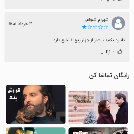
شهرام شجاعی
٣ خرداد ١٤٠٥
☆☆☆☆★
دانلود نکنید بیشتر از چهار پنج تا تبلیغ داره
۰
۱
رایگان تماشا کن