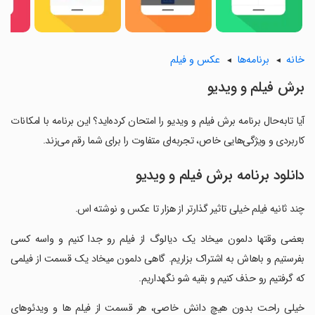
خانه
برنامه‌ها
عکس و فیلم
برش فیلم و ویدیو
آیا تابه‌حال برنامه برش فیلم و ویدیو را امتحان کرده‌اید؟ این برنامه با امکانات
کاربردی و ویژگی‌هایی خاص، تجربه‌ای متفاوت را برای شما رقم می‌زند.
دانلود برنامه برش فیلم و ویدیو
چند ثانیه فیلم خیلی تاثیر گذارتر از هزار تا عکس و نوشته اس.
‏بعضی وقتها دلمون میخاد یک دیالوگ از فیلم رو جدا کنیم و واسه کسی
بفرستیم و باهاش به اشتراک بزاریم. گاهی دلمون میخاد یک قسمت از فیلمی
که گرفتیم رو حذف کنیم و بقیه شو نگهداریم.
‏خیلی راحت بدون هیچ دانش خاصی، هر قسمت از فیلم ها و ویدئوهای