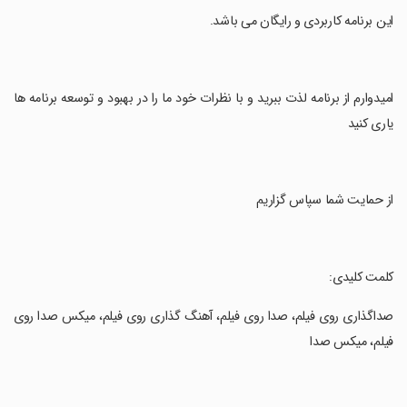
‏این برنامه کاربردی و رایگان می باشد.
‏امیدوارم از برنامه لذت ببرید و با نظرات خود ما را در بهبود و توسعه برنامه ها
یاری کنید
‏از حمایت شما سپاس گزاریم
‏کلمت کلیدی:
‏صداگذاری روی فیلم، صدا روی فیلم، آهنگ گذاری روی فیلم، میکس صدا روی
فیلم، میکس صدا