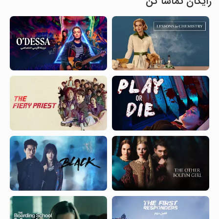
رایگان تماشا کن