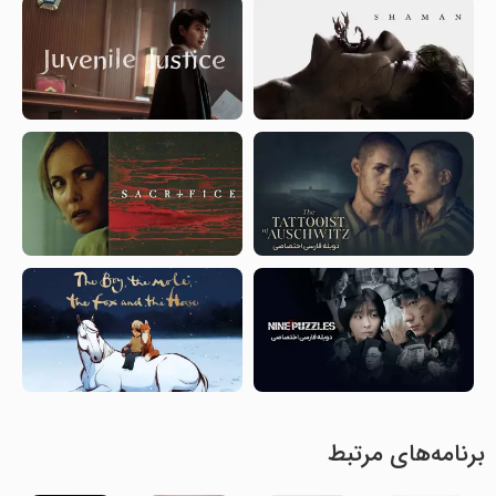
برنامه‌های مرتبط