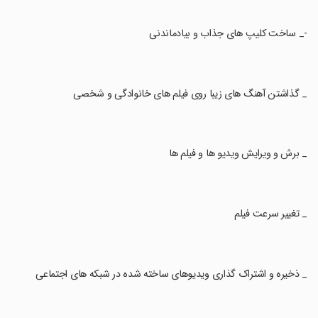
‏-_ ساخت کلیپ های جذاب و بیادماندنی
‏_ گذاشتن آهنگ های زیبا روی فیلم های خانوادگی و شخصی
‏_ برش و ویرایش ویدیو ها و فیلم ها
‏_ تغییر سرعت فیلم
‏_ ذخیره و اشتراک گذاری ویدیوهای ساخته شده در شبکه های اجتماعی