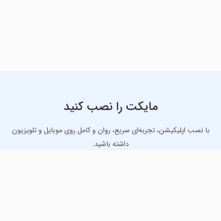
مایکت را نصب کنید
با نصب اپلیکیشن، تجربه‌ای سریع، روان و کامل روی موبایل و تلویزیون
داشته باشید.
دانلود نسخه موبایل
دانلود نسخه تلویزیون TV