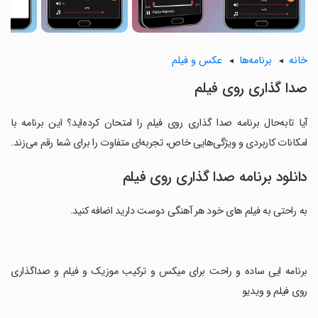
خانه
برنامه‌ها
عکس و فیلم
صدا گذاری روی فیلم
آیا تابه‌حال برنامه صدا گذاری روی فیلم را امتحان کرده‌اید؟ این برنامه با
امکانات کاربردی و ویژگی‌هایی خاص، تجربه‌ای متفاوت را برای شما رقم می‌زند.
دانلود برنامه صدا گذاری روی فیلم
به راحتی به فیلم های خود هر آهنگی دوست دارید اضافه کنید.
‏برنامه ایی ساده و راحت برای میکس و ترکیب موزیک و فیلم و صداگذاری
روی فیلم و ویدیو