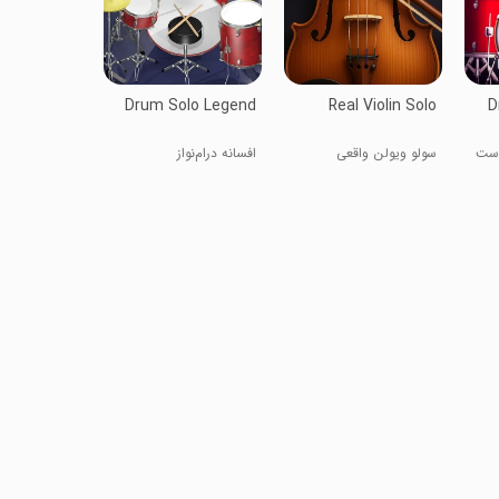
Drum Solo Legend
Real Violin Solo
D
: ست
سولو ویولن واقعی
افسانه درام‌نواز