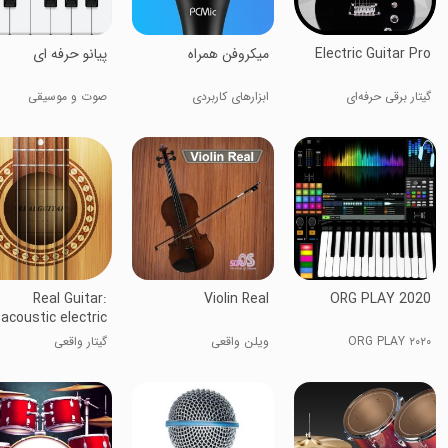
Electric Guitar Pro
میکروفن همراه
پیانو حرفه ای
گیتار برقی حرفه‌ای
ابزارهای کاربردی
صوت و موسیقی
Real Guitar:
Violin Real
ORG PLAY 2020
acoustic electric
ORG PLAY ۲۰۲۰
ویلن واقعی
گیتار واقعی