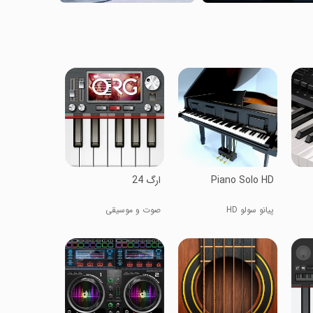
Piano Solo HD
ارگ 24
پیانو سولو HD
صوت و موسیقی