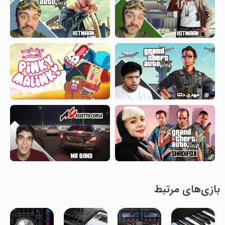
بازی‌های مرتبط