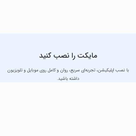
مایکت را نصب کنید
با نصب اپلیکیشن، تجربه‌ای سریع، روان و کامل روی موبایل و تلویزیون
داشته باشید.
دانلود نسخه موبایل
دانلود نسخه تلویزیون TV