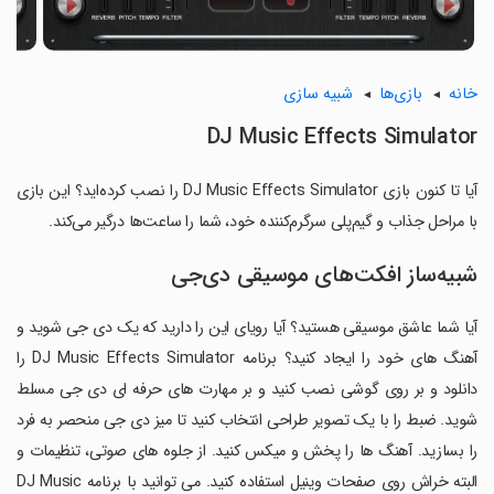
خانه
بازی‌ها
شبیه سازی
DJ Music Effects Simulator
آیا تا کنون بازی DJ Music Effects Simulator را نصب کرده‌اید؟ این بازی
با مراحل جذاب و گیم‌پلی سرگرم‌کننده خود، شما را ساعت‌ها درگیر می‌کند.
شبیه‌ساز افکت‌های موسیقی دی‌جی
آیا شما عاشق موسیقی هستید؟ آیا رویای این را دارید که یک دی جی شوید و
آهنگ های خود را ایجاد کنید؟ برنامه DJ Music Effects Simulator را
دانلود و بر روی گوشی نصب کنید و بر مهارت های حرفه ای دی جی مسلط
شوید. ضبط را با یک تصویر طراحی انتخاب کنید تا میز دی جی منحصر به فرد
را بسازید. آهنگ ها را پخش و میکس کنید. از جلوه های صوتی، تنظیمات و
البته خراش روی صفحات وینیل استفاده کنید. می توانید با برنامه DJ Music