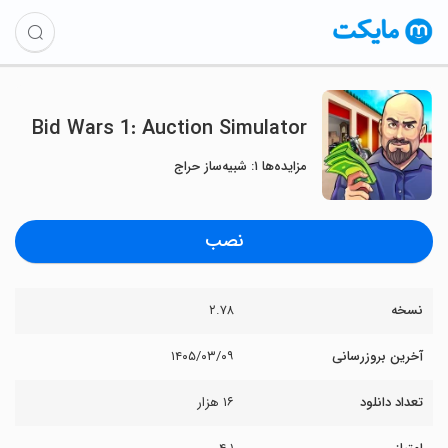
Bid Wars 1: Auction Simulator
مزایده‌ها ۱: شبیه‌ساز حراج
نصب
نسخه
۲.۷۸
آخرین بروزرسانی
۱۴۰۵/۰۳/۰۹
تعداد دانلود
۱۶ هزار