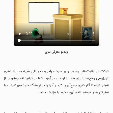
ویدئو معرفی بازی
‏شرکت در رقابت‌های پرخطر و پر سود حراجی، تجربه‌ای شبیه به برنامه‌های
تلویزیونی واقع‌نما را برای شما به ارمغان می‌آورد. شما می‌توانید اقلام متنوعی از
اشیاء عتیقه تا آثار هنری جمع‌آوری کنید و آنها را در فروشگاه خود بفروشید، و با
استراتژی‌های هوشمندانه، ثروت خود را افزایش دهید.