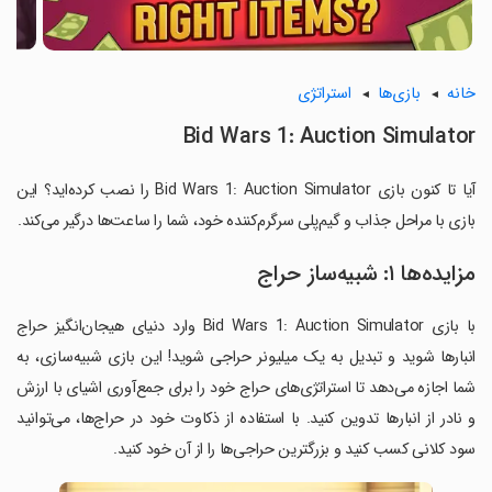
خانه
بازی‌ها
استراتژی
Bid Wars 1: Auction Simulator
آیا تا کنون بازی Bid Wars 1: Auction Simulator را نصب کرده‌اید؟ این
بازی با مراحل جذاب و گیم‌پلی سرگرم‌کننده خود، شما را ساعت‌ها درگیر می‌کند.
مزایده‌ها ۱: شبیه‌ساز حراج
با بازی Bid Wars 1: Auction Simulator وارد دنیای هیجان‌انگیز حراج
انبارها شوید و تبدیل به یک میلیونر حراجی شوید! این بازی شبیه‌سازی، به
شما اجازه می‌دهد تا استراتژی‌های حراج خود را برای جمع‌آوری اشیای با ارزش
و نادر از انبارها تدوین کنید. با استفاده از ذکاوت خود در حراج‌ها، می‌توانید
سود کلانی کسب کنید و بزرگترین حراجی‌ها را از آن خود کنید.