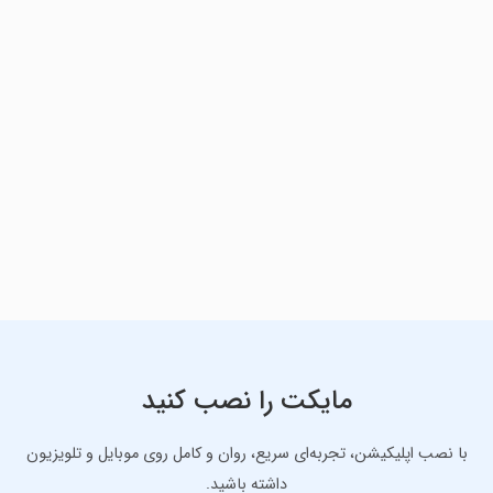
مایکت را نصب کنید
با نصب اپلیکیشن، تجربه‌ای سریع، روان و کامل روی موبایل و تلویزیون
داشته باشید.