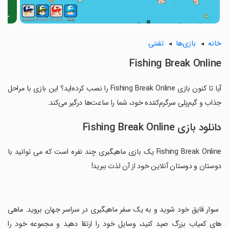
خانه
بازی‌ها
تفننی
Fishing Break Online
آیا تا کنون بازی Fishing Break Online را نصب کرده‌اید؟ این بازی با مراحل
جذاب و گیم‌پلی سرگرم‌کننده خود، شما را ساعت‌ها درگیر می‌کند.
دانلود بازی Fishing Break Online
Fishing Break Online یک بازی ماهیگیری چند نفره است که می توانید با
دوستان و دوستان آنلاین خود از آن لذت ببرید!
‏ سوار قایق خود شوید و به یک سفر ماهیگیری در سراسر جهان بروید. ماهی
های کمیاب بزرگ صید کنید، وسایل خود را ارتقا دهید و مجموعه خود را