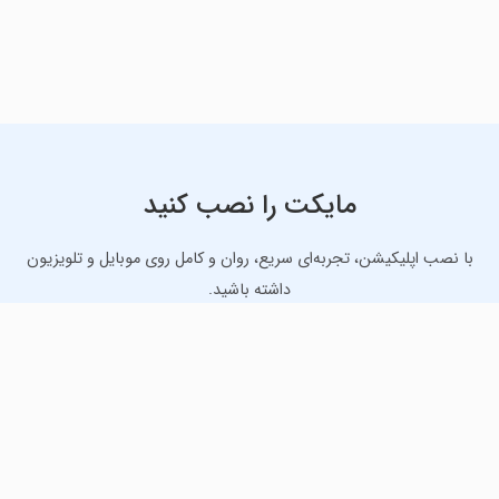
مایکت را نصب کنید
با نصب اپلیکیشن، تجربه‌ای سریع، روان و کامل روی موبایل و تلویزیون
داشته باشید.
دانلود نسخه موبایل
دانلود نسخه تلویزیون TV