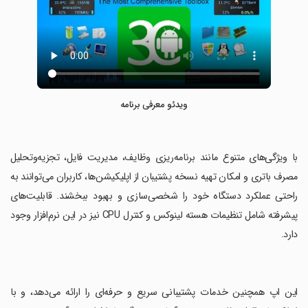
ویدئو معرفی برنامه
‏با ویژگی‌های متنوع مانند برنامه‌ریزی وظایف، مدیریت فایل، تجزیه‌و‌تحلیل
مصرف باتری و امکان تهیه نسخه پشتیبان از اپلیکیشن‌ها، کاربران می‌توانند به
راحتی عملکرد دستگاه خود را شخصی‌سازی و بهبود ببخشند. قابلیت‌های
پیشرفته شامل تنظیمات هسته لینوکس و کنترل CPU نیز در این نرم‌افزار وجود
دارد.
‏این اپ همچنین خدمات پشتیبانی سریع و حرفه‌ای را ارائه می‌دهد، و با