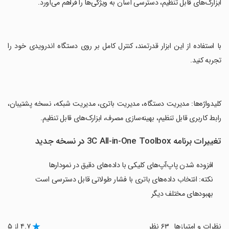
ابزارک‌های قابل تنظیم، دسترسی آسان به ویژگی‌ها را فراهم می‌آورد.
‏با استفاده از این ابزار قدرتمند، کنترل کامل بر روی دستگاه اندرویدی خود را
تجربه کنید.
‏کلیدواژه‌ها: مدیریت دستگاه، مدیریت باتری، مدیریت شبکه، نسخه پشتیبان،
رابط کاربری قابل تنظیم، بهینه‌سازی مصرف، ابزارک‌های قابل تنظیم.
تغییرات برنامه 3C All-in-One Toolbox در نسخه جدید
افزوده شدن پاپ‌آپ‌های کلیکی با داده‌های دقیق در نمودارها
نکته: انتخاب داده‌های باتری با فشار طولانی قابل دسترسی است
بهبودهای مختلف دیگر
نظرات و امتیازها
۶۳ نظر
۴.۷ از ۵