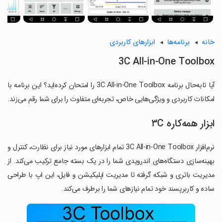
خانه
برنامه‌ها
ابزارهای کاربردی
3C All-in-One Toolbox
آیا تابه‌حال برنامه 3C All-in-One Toolbox را امتحان کرده‌اید؟ این برنامه با
امکانات کاربردی و ویژگی‌هایی خاص، تجربه‌ای متفاوت را برای شما رقم می‌زند.
ابزار همه‌کاره ۳C
نرم‌افزار 3C All-in-One Toolbox تمام ابزارهای مورد نیاز برای نظارت، کنترل و
بهینه‌سازی دستگاه‌های اندرویدی شما را در یک بسته جامع ترکیب می‌کند. از
مدیریت باتری و شبکه گرفته تا مدیریت اپلیکیشن و فایل، این اپ با طراحی
ساده و کاربرپسند خود تمام نیازهای شما را برطرف می‌کند.