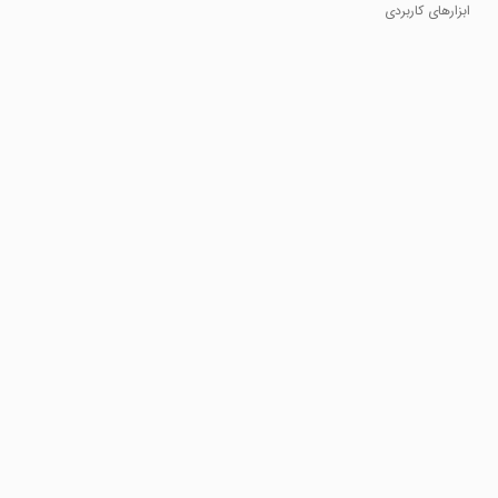
ابزارهای کاربردی