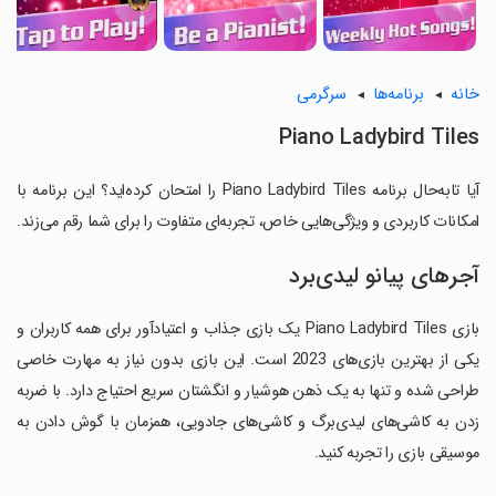
خانه
برنامه‌ها
سرگرمی
Piano Ladybird Tiles
آیا تابه‌حال برنامه Piano Ladybird Tiles را امتحان کرده‌اید؟ این برنامه با
امکانات کاربردی و ویژگی‌هایی خاص، تجربه‌ای متفاوت را برای شما رقم می‌زند.
آجرهای پیانو لیدی‌برد
بازی Piano Ladybird Tiles یک بازی جذاب و اعتیادآور برای همه کاربران و
یکی از بهترین بازی‌های 2023 است. این بازی بدون نیاز به مهارت خاصی
طراحی شده و تنها به یک ذهن هوشیار و انگشتان سریع احتیاج دارد. با ضربه
زدن به کاشی‌های لیدی‌برگ و کاشی‌های جادویی، همزمان با گوش دادن به
موسیقی بازی را تجربه کنید.