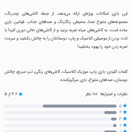
‏این بازی امکانات ویژه‌ای ارائه می‌دهد، از جمله کاشی‌های چندرنگ،
مجموعه‌های متنوع صدا، محیطی رنگارنگ و صداهای جذاب. قوانین بازی
ساده است: به کاشی‌های سیاه ضربه بزنید و از کاشی‌های خالی دوری کنید! با
لذت بردن از موسیقی کلاسیک و پاپ، دوستانتان را به چالش بکشید و سرعت
ضربه زدن خود را بهبود بخشید!
‏کلمات کلیدی: بازی پاپ، موزیک کلاسیک، کاشی‌های رنگی، تپ سریع، چالش
دوستان، صداهای متنوع، بازی سرگرم‌کننده.
نظرات و امتیازها
۱۱۸ نظر
۴.۲ از ۵
۵
۴
۳
۲
۱