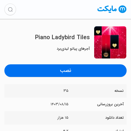
Piano Ladybird Tiles
آجرهای پیانو لیدی‌برد
نصب
نسخه
۳۵
آخرین بروزرسانی
۱۴۰۳/۰۸/۱۵
تعداد دانلود
۱۵ هزار