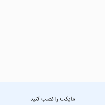
مایکت را نصب کنید