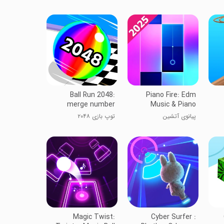
Ball Run 2048:
Piano Fire: Edm
merge number
Music & Piano
پیانوی آتشین
توپ بازی ۲۰۴۸
Magic Twist:
Cyber Surfer :