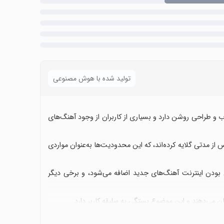
تولید شده با هوش مصنوعی
 و طراحی روشن دارد و بسیاری از کاربران از وجود آهنگ‌های
 از مدتی گلایه کرده‌اند، که این محدودیت‌ها به‌عنوان مواردی
 بودن اینترنت آهنگ‌های جدید اضافه می‌شود، و برخی دیگر
ان می‌دهند و این موضوع بستگی به سلیقه کاربر دارد.
سیل بهبود است که می‌تواند گزینه مناسبی برای علاقه‌مندان به