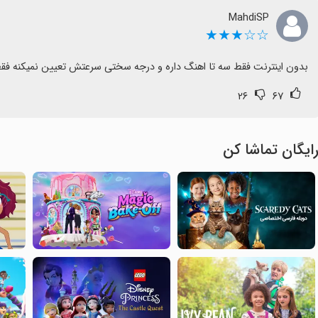
MahdiSP
☆☆★★★
بدون اینترنت فقط سه تا اهنگ داره و درجه سختی سرعتش تعیین نمیکنه 
۲۶
۶۷
ایگان تماشا کن