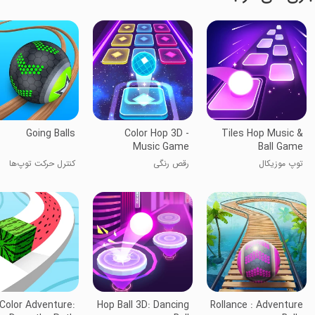
Going Balls
Color Hop 3D -
Tiles Hop Music &
Music Game
Ball Game
توپ موزیکال
رقص رنگی
کنترل حرکت توپ‌ها
Color Adventure:
Hop Ball 3D: Dancing
Rollance : Adventure