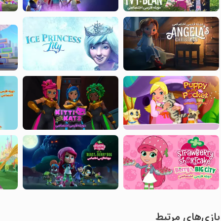
بازی‌های مرتبط