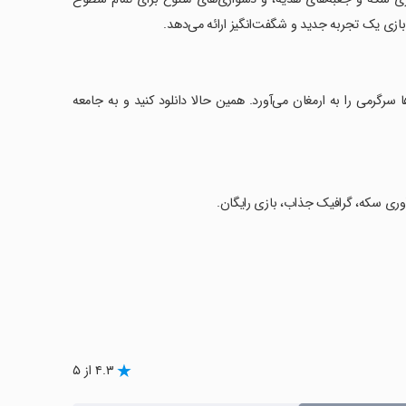
ازی یک تجربه جدید و شگفت‌انگیز ارائه می‌دهد.
‌ها سرگرمی را به ارمغان می‌آورد. همین حالا دانلود کنید و به جامعه
۴.۳ از ۵