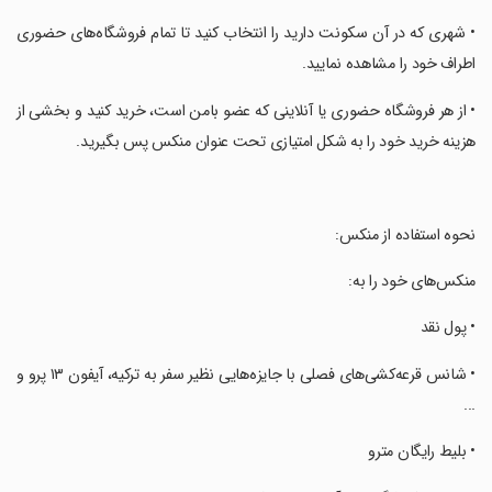
‏• شهری که در آن سکونت دارید را انتخاب کنید تا تمام فروشگاه‌های حضوری
اطراف خود را مشاهده نمایید.
‏• از هر فروشگاه حضوری یا آنلاینی که عضو بامن است، خرید کنید و بخشی از
هزینه خرید خود را به شکل امتیازی تحت عنوان منکس پس بگیرید.
‏نحوه استفاده از منکس:
‏منکس‌های خود را به:
‏• پول نقد
‏• شانس قرعه‌کشی‌های فصلی با جایزه‌هایی نظیر سفر به ترکیه، آیفون ۱۳ پرو و
...
‏• بلیط رایگان مترو