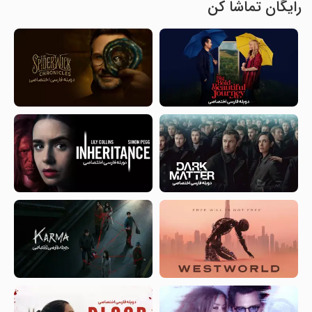
رایگان تماشا کن