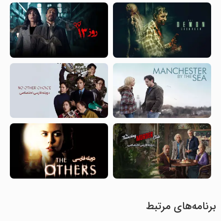
برنامه‌های مرتبط