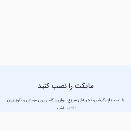
مایکت را نصب کنید
با نصب اپلیکیشن، تجربه‌ای سریع، روان و کامل روی موبایل و تلویزیون
داشته باشید.
دانلود نسخه موبایل