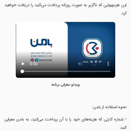
این هزینه‎هایی که ناگزیر به صورت روزانه پرداخت می‌کنید را دریافت خواهید
کرد.
ویدئو معرفی برنامه
‏نحوه استفاده از بامن:
‏• شماره کارتی که هزینه‌های خود را با آن پرداخت می‌کنید، به بامن معرفی
کنید.