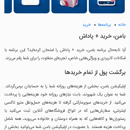
خانه
برنامه‌ها
خرید
بامن، خرید + پاداش
آیا تابه‌حال برنامه بامن، خرید + پاداش را امتحان کرده‌اید؟ این برنامه با
امکانات کاربردی و ویژگی‌هایی خاص، تجربه‌ای متفاوت را برای شما رقم می‌زند.
برگشت پول از تمام خریدها
اپلیکیشن بامن، بخشی از هزینه‌های روزانه شما را به حسابتان برمی‌گرداند.
شما به عنوان یک شهروند، بابت نیازهای روزانه خود هزینه‌هایی را پرداخت
می‌کنید. از خریدهای سوپرمارکتی گرفته تا هزینه‌های حمل‌ونقل مترو تاکسی
اینترنتی، سفارش‌هایی که در انواع فروشگاه‌های آنلاین ثبت می‌کنید یا
رستوران‌ها و کافه‌هایی که به همراه دوستان و خانواده می‌روید، همه شامل
پرداخت هزینه هستند. با عضویت در اپلیکیشن بامن شما می‌توانید بخشی از