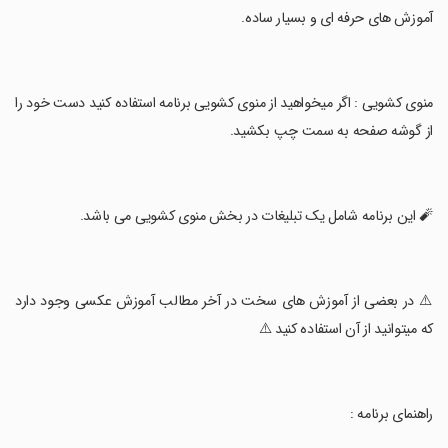
‏آموزش های حرفه ای و بسیار ساده.
‏منوی کشویی : اگر میخواهید از منوی کشویی برنامه استفاده کنید دست خود را
از گوشه صفحه به سمت چپ بکشید.
‏🧨 این برنامه شامل یک تبلیغات در بخش منوی کشویی می باشد.
‏⚠️ در بعضی از آموزش های سخت در آخر مطالب آموزش عکسی وجود دارد
که میتوانید از آن استفاده‌ کنید ⚠️
‏راهنمای برنامه :