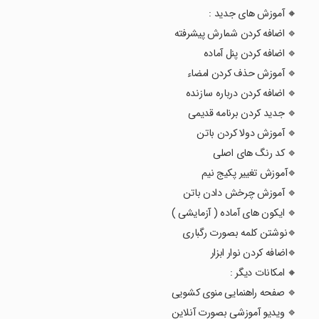
‌🔸 آموزش های جدید :
🔹 اضافه کردن شمارش پیشرفته
🔹 اضافه کردن پنل آماده
🔹 آموزش حذف کردن امضاء
🔹 اضافه کردن درباره سازنده
🔹 جدید کردن برنامه قدیمی
🔹 آموزش دولا کردن باتن
🔹 کد رنگ های اصلی
🔹آموزش تغییر پکیج نیم
🔹 آموزش چرخش دادن باتن
🔹 ایکون های آماده ( آزمایشی )
🔹نوشتن کلمه بصورت رگباری
🔹اضافه کردن نوار ابزار
🔸 امکانات دیگر :
🔹 صفحه راهنمایی منوی کشویی
🔹 ویدیو آموزشی بصورت آنلاین