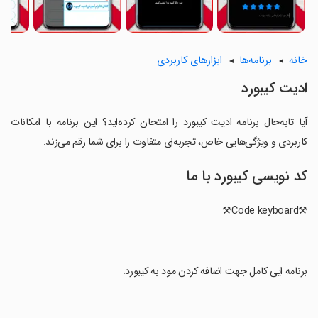
خانه
برنامه‌ها
ابزارهای کاربردی
ادیت کیبورد
آیا تابه‌حال برنامه ادیت کیبورد را امتحان کرده‌اید؟ این برنامه با امکانات
کاربردی و ویژگی‌هایی خاص، تجربه‌ای متفاوت را برای شما رقم می‌زند.
کد نویسی کیبورد با ما
⚒Code keyboard⚒
‏برنامه ایی کامل جهت اضافه کردن مود به کیبورد.