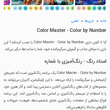
خانه
بازی‌ها
تفننی
Color Master - Color by Number
آیا تا کنون بازی Color Master - Color by Number را نصب کرده‌اید؟ این
بازی با مراحل جذاب و گیم‌پلی سرگرم‌کننده خود، شما را ساعت‌ها درگیر می‌کند.
استاد رنگ - رنگ‌آمیزی با شماره
Color Master - Color by Number یک برنامه رنگ‌آمیزی است که تجربه‌ای
آرام‌بخش و سرگرم‌کننده را ارائه می‌دهد. با این اپلیکیشن، کاربران می‌توانند به
مجموعه‌ای از کتاب‌های رنگ‌آمیزی آنلاین دسترسی پیدا کنند و آثار هنری خود
را با استفاده از سیستم رنگ‌آمیزی بر اساس عدد رنگ‌آمیزی کنند. این برنامه
انواع مختلفی از صفحات رنگ‌آمیزی شامل شخصیت‌ها، طبیعت، حیوانات و
الگوهای ماندالا را فراهم می‌کند.