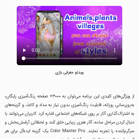
ویدئو معرفی بازی
‏از ویژگی‌های کلیدی این برنامه می‌توان به ۳۰۰۰+ صفحه رنگ‌آمیزی رایگان،
به‌روزرسانی روزانه، قابلیت رنگ‌آمیزی بدون نیاز به مداد و کاغذ، و گزینه‌های
به اشتراک‌گذاری آثار بر روی شبکه‌های اجتماعی اشاره کرد. کاربران می‌توانند با
دنبال کردن مراحل ساده، آثار هنری زیبایی خلق کنند و لحظاتی آرامش‌بخش و
سرگرم‌کننده را تجربه نمایند. Color Master Pro یک گزینه ایده‌آل برای هر