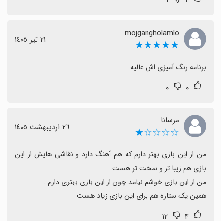
۱
۲
mojgangholamlo
٢١ تیر ١٤٠٥
★★★★★
برنامه رنگ آمیزی اش عالیه
۰
۰
مرسانا
٢٦ اردیبهشت ١٤٠٥
☆☆☆☆★
من از این بازی بهتر دارم که هم آهنگ دارد و نقاشی هایش از این 
همین یک ستاره هم برای این بازی زیاد هست .
۱۲
۴