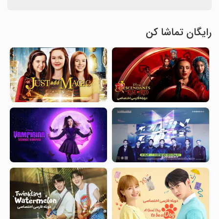
رایگان تماشا کن