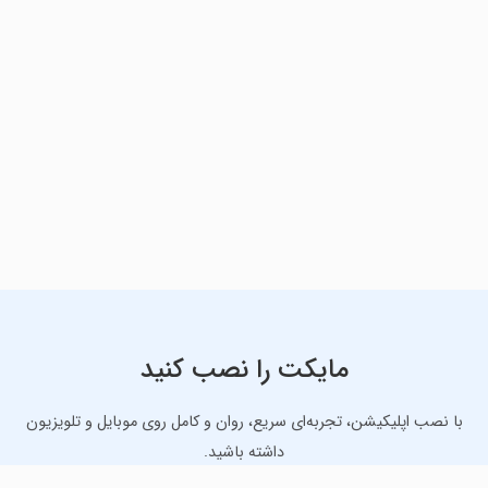
مایکت را نصب کنید
با نصب اپلیکیشن، تجربه‌ای سریع، روان و کامل روی موبایل و تلویزیون
داشته باشید.