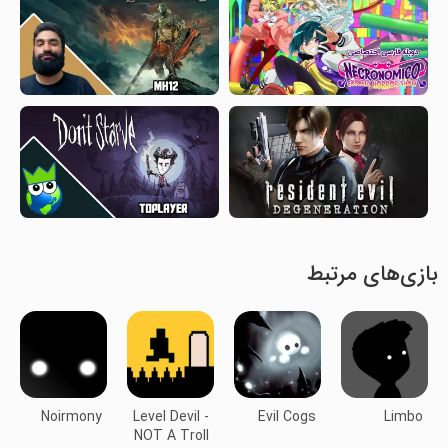
بازی‌های مرتبط
Noirmony
Level Devil -
Evil Cogs
Limbo
NOT A Troll