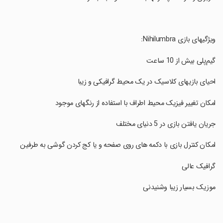
‏ویژگیهای بازی Nihilumbra:
‏گیم‌پلی بیش از 10 ساعت
‏احیای بازیهای کلاسیک در یک محیط گرافیکی و زیبا
‏امکان تغییر فیزیک محیط اطراف با استفاده از رنگهای موجود
‏جریان یافتن بازی در 5 دنیای مختلف
‏امکان کنترل بازی با دکمه های روی صفحه و یا کج کردن گوشی به طرفین
‏گرافیک عالی
‏موزیک بسیار زیبا وشنیدنی