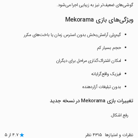
گوشی‌های ضعیف‌تر نیز به زیبایی اجرا می‌شود.
ویژگی‌های بازی Mekorama
گیم‌پلی آرامش‌بخش بدون استرس زمان یا باخت‌های مکرر
حجم بسیار کم
امکان اشتراک‌گذاری مراحل برای دیگران
فیزیک واقع‌گرایانه
بدون تبلیغات آزاردهنده
تغییرات بازی Mekorama در نسخه جدید
رفع اشکال.
نظرات و امتیازها
۴۳۱۵ نظر
۴.۷ از ۵