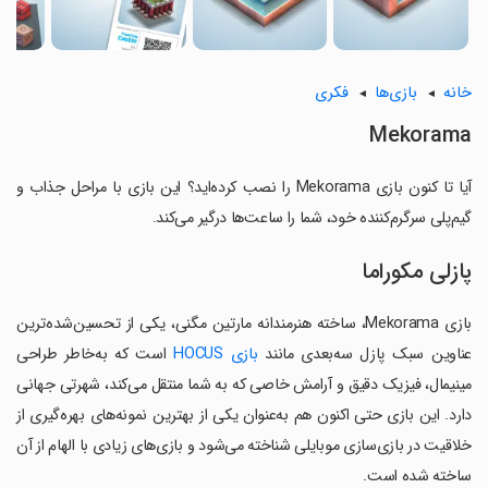
خانه
بازی‌ها
فکری
Mekorama
آیا تا کنون بازی Mekorama را نصب کرده‌اید؟ این بازی با مراحل جذاب و
گیم‌پلی سرگرم‌کننده خود، شما را ساعت‌ها درگیر می‌کند.
پازلی مکوراما
بازی Mekorama، ساخته هنرمندانه مارتین مگنی، یکی از تحسین‌شده‌ترین
عناوین سبک پازل سه‌بعدی مانند
بازی HOCUS
است که به‌خاطر طراحی
مینیمال، فیزیک دقیق و آرامش خاصی که به شما منتقل می‌کند، شهرتی جهانی
دارد. این بازی حتی اکنون هم به‌عنوان یکی از بهترین نمونه‌های بهره‌گیری از
خلاقیت در بازی‌سازی موبایلی شناخته می‌شود و بازی‌های زیادی با الهام از آن
ساخته شده است.