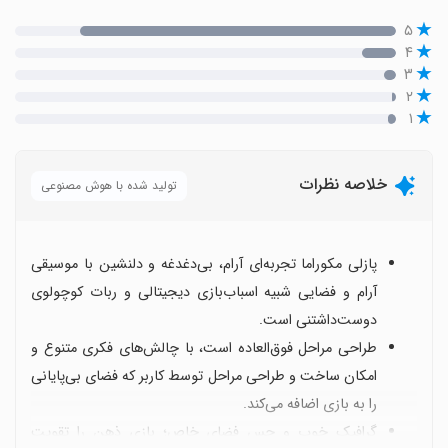
۵
۴
۳
۲
۱
خلاصه نظرات
تولید شده با هوش مصنوعی
پازلی مکوراما تجربه‌ای آرام، بی‌دغدغه و دلنشین با موسیقی
آرام و فضایی شبیه اسباب‌بازی دیجیتالی و ربات کوچولوی
دوست‌داشتنی است.
طراحی مراحل فوق‌العاده است، با چالش‌های فکری متنوع و
امکان ساخت و طراحی مراحل توسط کاربر که فضای بی‌پایانی
را به بازی اضافه می‌کند.
گرافیک خوب و حس فضای خاص؛ بازی ذهن را تقویت