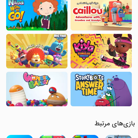
بازی‌های مرتبط