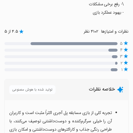
\- رفع برخی مشکلات
- بهبود عملکرد بازی
نظرات و امتیازها
۴۱۰۲ نظر
۴.۵ از ۵
۵
۴
۳
۲
۱
خلاصه نظرات
تولید شده با هوش مصنوعی
تجربه کلی از بازی مسابقه پل آجری اکثراً مثبت است و کاربران
آن را خیلی سرگرم‌کننده و دوست‌داشتنی توصیف می‌کنند، با
طراحی رنگی جذاب و کاراکترهای دوست‌داشتنی و امکان بازی