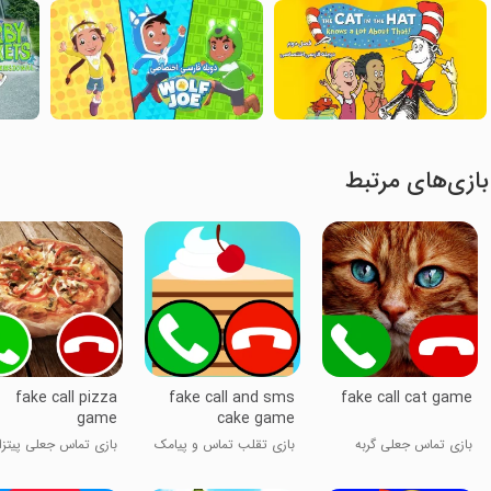
بازی‌های مرتبط
fake call pizza
fake call and sms
fake call cat game
game
cake game
بازی تماس جعلی گربه
بازی تقلب تماس و پیامک
بازی تماس جعلی پیتزا