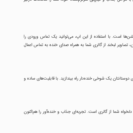
شن‌ها است. با استفاده از این اپ، می‌توانید یک تماس ورودی را
 تصاویر لبخند از گالری شما به همراه صدای خنده به تماس اعمال
ی دوستانتان یک شوخی خنده‌دار راه بیندازید. با قابلیت‌های ساده و
لخواه شما از گالری است. تجربه‌ای جذاب و خنده‌آور را هم‌اکنون