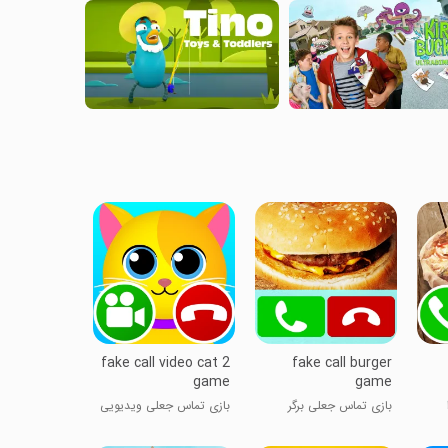
fake call video cat 2
fake call burger
game
game
بازی تماس جعلی برگر
بازی تماس جعلی ویدیویی
گربه ۲