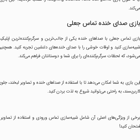
ی‌کند.
ازی صدای خنده تماس جعلی
ازی تماس جعلی با صداهای خنده یکی از جالب‌ترین و سرگرم‌کننده‌ترین اپلیکی
بیه‌سازی کنید و اوقات خوشی را با صدای خنده‌های دلنشین تجربه کنید. همچنین،
ی‌شود، که لحظات سرگرم‌کننده‌ای را برای شما و دوستانتان فراهم می‌کند.
این بازی به شما امکان می‌دهد تا با استفاده از صداهای خنده و تصاویر لبخند، جلو
اربرپسند، به راحتی می‌توانید شروع به لذت بردن کنید.
برخی از ویژگی‌های اصلی آن شامل شبیه‌سازی تماس ورودی و استفاده از تصاویر د
متحان کنید!