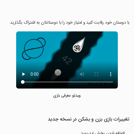
‏با دوستان خود رقابت کنید و امتیاز خود را با دوستانتان به اشتراک بگذارید.
ویدئو معرفی بازی
تغییرات بازی بزن و بشکن در نسخه جدید
اضافه شدن بخش لیدربورد