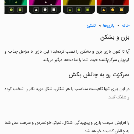
خانه
بازی‌ها
تفننی
بزن و بشکن
آیا تا کنون بازی بزن و بشکن را نصب کرده‌اید؟ این بازی با مراحل جذاب و
گیم‌پلی سرگرم‌کننده خود، شما را ساعت‌ها درگیر می‌کند.
تمرکزت رو به چالش بکش
در این بازی تنها کافیست متناسب با هر شکلی، شکل مورد نظر را انتخاب کرده
و شلیک کنید.
‏با افزایش سرعت بازی و پیچیدگی اشکال، تمرکز، خونسردی و سرعت عمل شما
به چالش کشیده خواهد شد.