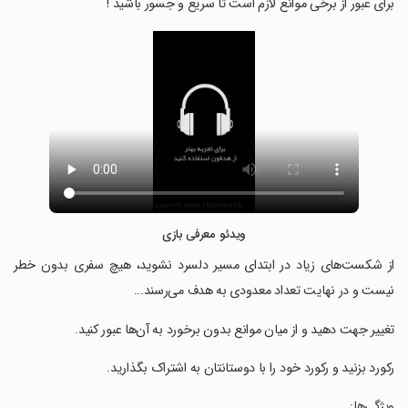
برای عبور از برخی موانع لازم است تا سریع و جسور باشید !
ویدئو معرفی بازی
‏از شکست‌های زیاد در ابتدای مسیر دلسرد نشوید، هیچ سفری بدون خطر
نیست و در نهایت تعداد معدودی به هدف می‌رسند...
‏تغییر جهت دهید و از میان موانع بدون برخورد به آن‌ها عبور کنید.
‏رکورد بزنید و رکورد خود را با دوستانتان به اشتراک بگذارید.
‏ویژگی‌ها: