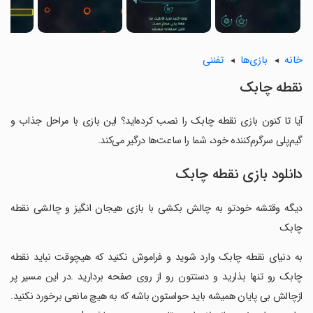
خانه
بازی‌ها
تفننی
نقطه چابک
آیا تا کنون بازی نقطه چابک را نصب کرده‌اید؟ این بازی با مراحل جذاب و
گیم‌پلی سرگرم‌کننده خود، شما را ساعت‌ها درگیر می‌کند.
دانلود بازی نقطه چابک
دیگه وقتشه خودتو به چالش بکشی با بازی هیجان انگیز و چالشی نقطه
چابک
‏به دنیای نقطه چابک وارد شوید و فراموش نکنید که هیچوقت نباید نقطه
چابک رو تنها بذارید و دستتون رو از روی صفحه بردارید .در این مسیر پر
ازچالش بی پایان همیشه باید حواستون باشه که به هیچ مانعی برخورد نکنید.