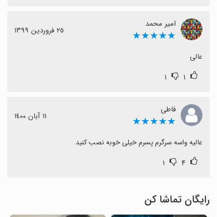
امیر محمد
٢٥ فروردین ١٣٩٩
★★★★★
عالی
۱
۱
فاطی
١١ آبان ١٤٠٠
★★★★★
عالیه واسه سرگرم پسرم خیلی خوبه نصب کنید
۱
۴
رایگان تماشا کن