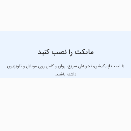
مایکت را نصب کنید
با نصب اپلیکیشن، تجربه‌ای سریع، روان و کامل روی موبایل و تلویزیون
داشته باشید.
دانلود نسخه موبایل
دانلود نسخه تلویزیون TV