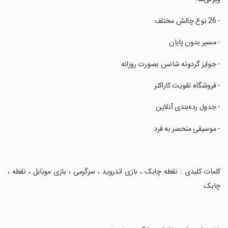
‏- 26 نوع چالش مختلف
‏- مسیر بدون پایان
‏- جوایز گردونه شانس بصورت روزانه
‏- فروشگاه تقویت کاراکتر
‏- جدول رده‌بندی آنلاین
‏- موسیقی منحصر به فرد
‏کلمات کلیدی : نقطه چابک ، بازی اندروید ، سرگرمی ، بازی موبایل ، نقطه ،
چابک