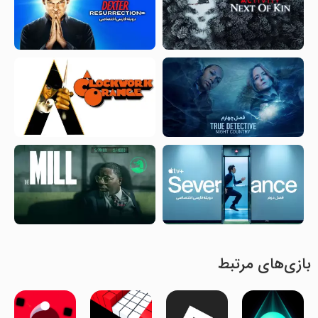
بازی‌های مرتبط