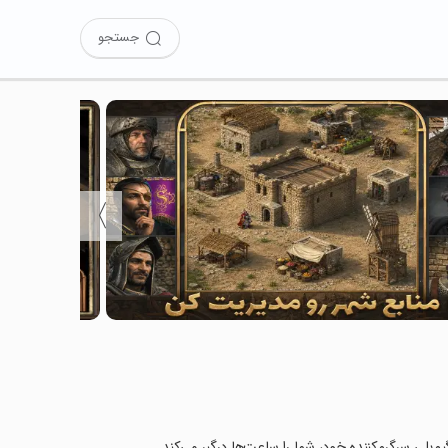
جستجو
〉
یم‌پلی سرگرم‌کننده خود، شما را ساعت‌ها درگیر می‌کند.