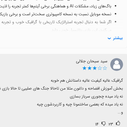
باگ‌های زیاد، مشکلات AI و هماهنگی برخی آیتم‌ها کمتر تجربه را اذیت می‌کند ولی همچنان وجود دارد و نیاز به به‌روزرسانی دارد.
نسخه موبایل نسبت به نسخه کامپیوتری سخت‌تر است و برخی بازیکنا
اگر شما به دنبال تجربه استراتژیک تاریخی با گرافیک خوب و تجربه
می‌کنید، این بازی پتانسیل خوبی دارد.
بیشتر
سید سبحان جلالی
☆☆★★★
و...
۱۴
۲۳