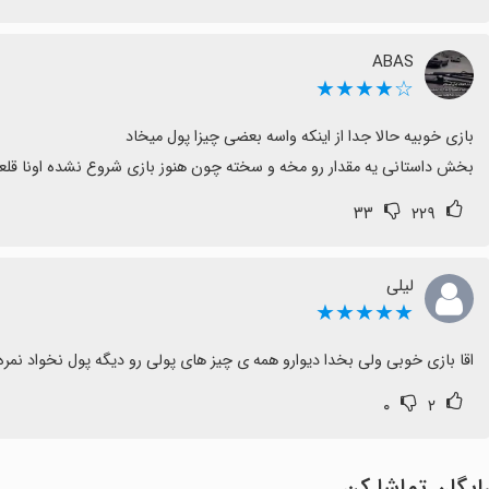
ABAS
☆★★★★
بخش داستانی یه مقدار رو مخه و سخته چون هنوز بازی شروع نشده اونا قلع
۳۳
۲۲۹
لیلی
★★★★★
اقا بازی خوبی ولی بخدا دیوارو همه ی چیز های پولی رو دیگه پول نخواد نمر
۰
۲
ایگان تماشا کن