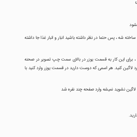
یشود
دید ساخته شه ، پس حتما در نظر داشته باشید انبار و انبار غذا جا داشته
اشید ، برای این کار به قسمت یوزر در بالای سمت چپ تصویر در صحنه
ورد لاگین کنید. هر اسمی که دوست دارید در قسمت یوزر وارد کنید با
ن تا لاگین نشوید نمیشه وارد صفحه چند نفره شد
ارید.