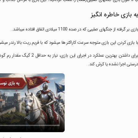
ه بازی خاطره انگیز
‏‏بازی بر گرفته از جنگهای صلیبی که در صده 1100 میلادی اتفاق افتاده میباشد.
‏‏با بازی کردن این بازی متوجه سرعت کاراکتر ها میشود که با فریم ریت بالا رندر میشو
‏‏‏برای داشتن بهترین عملکرد در
رستی اجرا نشده یا کرش کند.