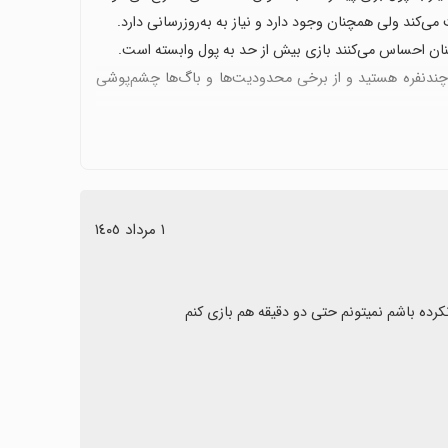
ن احساس می‌کنند بازی بیش از حد به پول وابسته است.
 چندنفره هستید و از برخی محدودیت‌ها و باگ‌ها چشم‌پوشی
١ مرداد ١٤٠٥