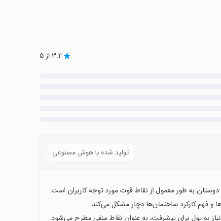
۳.۲ از ۵
تولید شده با هوش مصنوعی
دوستان به طور معمول از نقاط قوت مورد توجه کاربران است.
ا و فهم کارکرد ساختمان‌ها دچار مشکل می‌کند.
یاز به پول برای پیشرفت، به عنوان نقاط منفی مطرح می‌شود.