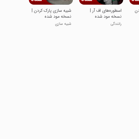
دن
اسطوره‌های اف آر |
شبیه سازی پارک کردن |
نسخه مود شده
نسخه مود شده
رانندگی
شبیه سازی