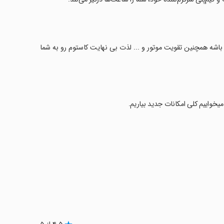
ه باشه همچنین تقویت موتور و ... لذت بی نهایت کاستوم رو به شما