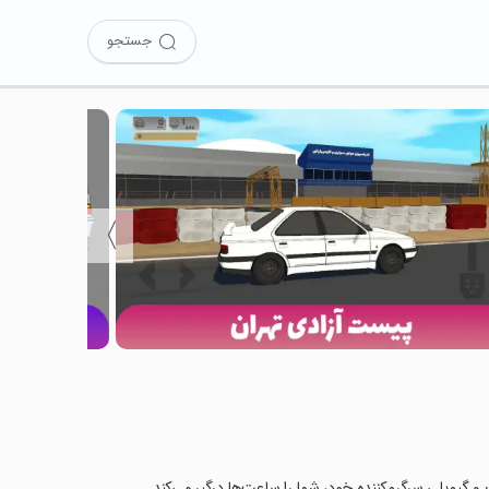
جستجو
〉
ب و گیم‌پلی سرگرم‌کننده خود، شما را ساعت‌ها درگیر می‌کند.