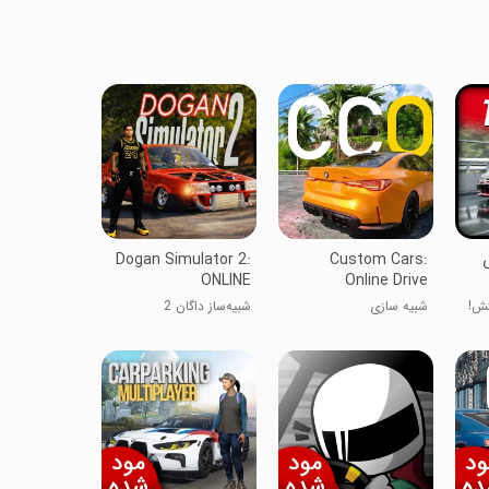
ی
Custom Cars:
Dogan Simulator 2:
ONLINE
Online Drive
کش!
شبیه سازی
شبیه‌ساز داگان 2