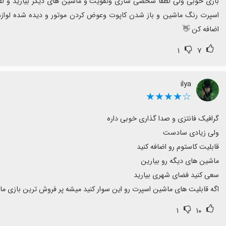
اضافه کن 👋
۱
۷
ilya
☆★★★★
اگه قابلیت های ماشین اسپرت رو این سوار کنید میشه پر فروش ترین بازی ما
۱
۱۰