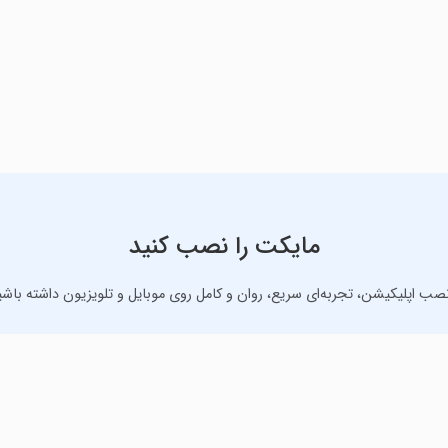
مایکت را نصب کنید
نصب اپلیکیشن، تجربه‌ای سریع، روان و کامل روی موبایل و تلویزیون داشته باشی
دانلود نسخه موبایل
دانلود نسخه تلویزیون TV