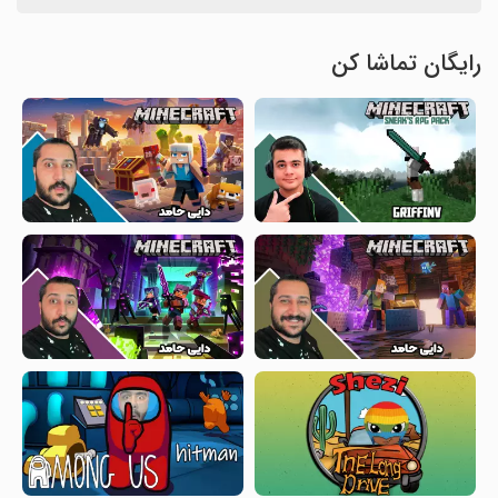
رایگان تماشا کن