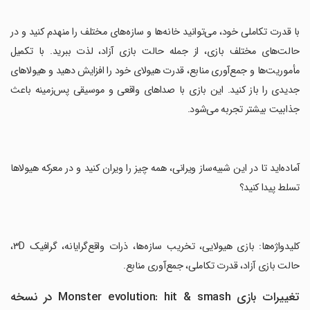
‏با قدرت تکاملی خود، می‌توانید خانه‌ها و سازه‌های مختلف را منهدم کنید و در
حالت‌های مختلف بازی، از جمله حالت بازی آزاد، لذت ببرید. با تکمیل
مأموریت‌ها و جمع‌آوری منابع، قدرت هیولای خود را افزایش دهید و هیولاهای
جدیدی را باز کنید. این بازی با صداهای واقعی و موسیقی پس‌زمینه باعث
جذابیت بیشتر تجربه می‌شود.
‏آماده‌اید تا در این شبیه‌ساز ویرانی، همه چیز را ویران کنید و در معرکه هیولاها
تسلط پیدا کنید؟
‏کلیدواژه‌ها: بازی هیولایی، تخریب سازه‌ها، ذرات واقع‌گرایانه، گرافیک ۳D،
حالت بازی آزاد، قدرت تکاملی، جمع‌آوری منابع.
تغییرات بازی Monster evolution: hit & smash در نسخه