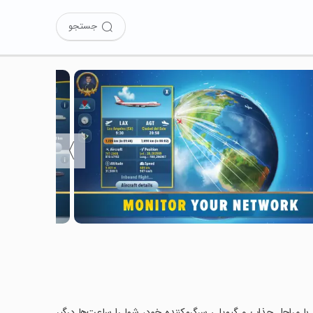
جستجو
〉
Airline را نصب کرده‌اید؟ این بازی با مراحل جذاب و گیم‌پلی سرگرم‌کننده خود، شما را ساعت‌ها درگیر