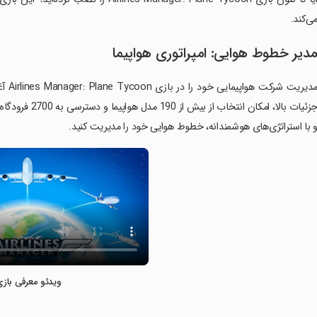
ی‌کند.
دیر خطوط هوایی: امپراتوری هواپیما
مدیری
جزئیات بالا، امک
 با استراتژی‌های هوشمندانه، خطوط هوایی خود را مدیریت کنید.
ویدئو معرفی بازی