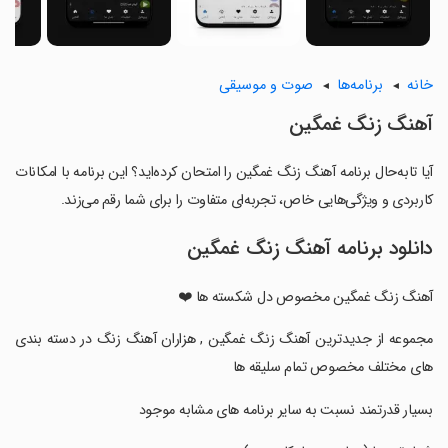
خانه
برنامه‌ها
صوت و موسیقی
آهنگ زنگ غمگین
آیا تابه‌حال برنامه آهنگ زنگ غمگین را امتحان کرده‌اید؟ این برنامه با امکانات
کاربردی و ویژگی‌هایی خاص، تجربه‌ای متفاوت را برای شما رقم می‌زند.
دانلود برنامه آهنگ زنگ غمگین
آهنگ زنگ غمگین مخصوص دل شکسته ها ❤️
‏مجموعه از جدیدترین آهنگ زنگ غمگین , هزاران آهنگ زنگ در دسته بندی
های مختلف مخصوص تمام سلیقه ها
‏بسیار قدرتمند نسبت به سایر برنامه های مشابه موجود