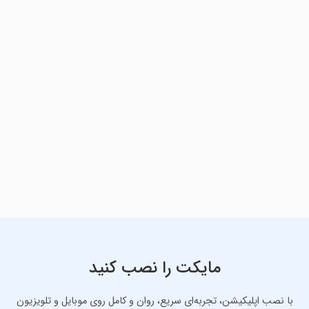
مایکت را نصب کنید
با نصب اپلیکیشن، تجربه‌ای سریع، روان و کامل روی موبایل و تلویزیون