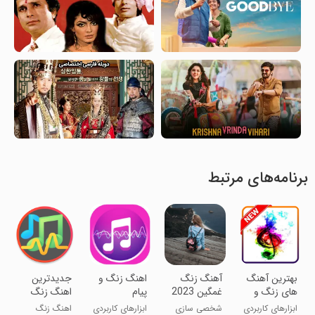
برنامه‌های مرتبط
بهترین آهنگ
آهنگ زنگ
اهنگ زنگ و
جدیدترین
های زنگ و
غمگین 2023
پیام
اهنگ زنگ
پیام
موبایل
ابزارهای کاربردی
شخصی سازی
ابزارهای کاربردی
اهنگ زنگ