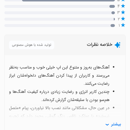
۴
۳
۲
۱
خلاصه نظرات
تولید شده با هوش مصنوعی
آهنگ‌های به‌روز و متنوع این اپ خیلی خوب و مناسب به‌نظر
می‌رسند و کاربران از پیدا کردن آهنگ‌های دلخواه‌شان ابراز
رضایت می‌کنند.
چندین کاربر انرژی و رضایت زیادی درباره کیفیت آهنگ‌ها و
هم‌سو بودن با سلیقه‌شان گزارش کرده‌اند.
در عین حال، مشکلاتی مانند نصب بالا نیاوردن، پیام «متصل
نیستید» یا عملکرد ناقص زنگ گوشی وجود دارد که تجربه
بیشتر
کاربران را تحت‌تأثیر قرار می‌دهد.