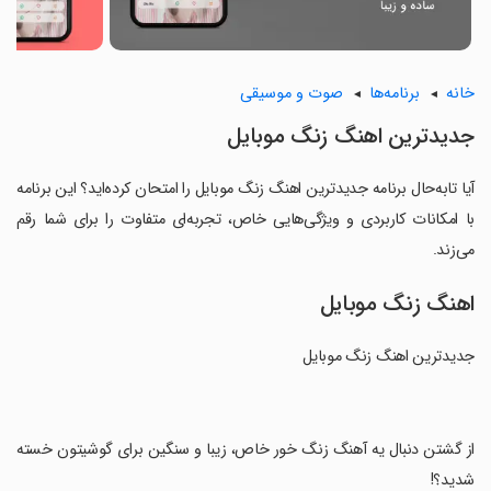
خانه
برنامه‌ها
صوت و موسیقی
جدیدترین اهنگ زنگ موبایل
آیا تابه‌حال برنامه جدیدترین اهنگ زنگ موبایل را امتحان کرده‌اید؟ این برنامه
با امکانات کاربردی و ویژگی‌هایی خاص، تجربه‌ای متفاوت را برای شما رقم
می‌زند.
اهنگ زنگ موبایل
جدیدترین اهنگ زنگ موبایل
‏از گشتن دنبال یه آهنگ زنگ خور خاص، زیبا و سنگین برای گوشیتون خسته
شدید؟!