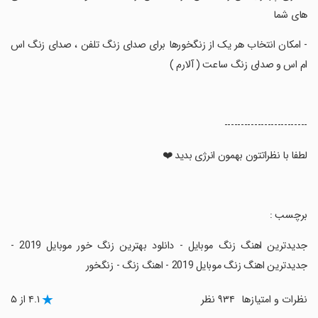
های شما
‏- امکان انتخاب هر یک از زنگخورها برای صدای زنگ تلفن ، صدای زنگ اس
ام اس و صدای زنگ ساعت ( آلارم )
‏-------------------------
‏لطفا با نظراتتون بهمون انرژی بدید ❤️
‏برچسب :
‏جدیدترین اهنگ زنگ موبایل - دانلود بهترین زنگ خور موبایل 2019 -
جدیدترین اهنگ زنگ موبایل 2019 - اهنگ زنگ - زنگخور
نظرات و امتیازها
۹۳۴ نظر
۴.۱ از ۵