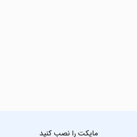
مایکت را نصب کنید