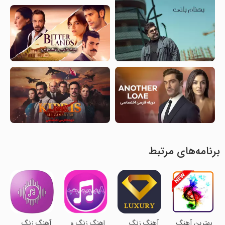
برنامه‌های مرتبط
بهترین آهنگ
آهنگ زنگ
اهنگ زنگ و
آهنگ زنگ