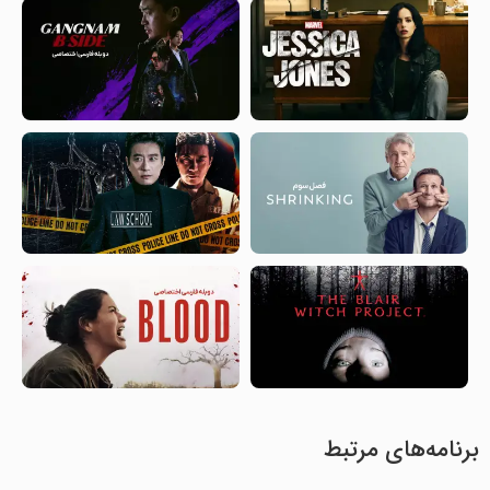
برنامه‌های مرتبط