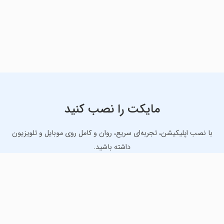
مایکت را نصب کنید
با نصب اپلیکیشن، تجربه‌ای سریع، روان و کامل روی موبایل و تلویزیون
داشته باشید.
دانلود نسخه موبایل
دانلود نسخه تلویزیون TV