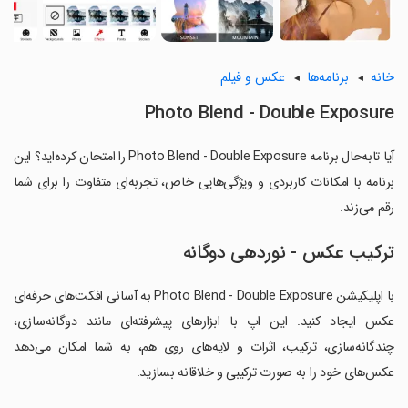
خانه
برنامه‌ها
عکس و فیلم
Photo Blend - Double Exposure
آیا تابه‌حال برنامه Photo Blend - Double Exposure را امتحان کرده‌اید؟ این
برنامه با امکانات کاربردی و ویژگی‌هایی خاص، تجربه‌ای متفاوت را برای شما
رقم می‌زند.
ترکیب عکس - نوردهی دوگانه
با اپلیکیشن Photo Blend - Double Exposure به آسانی افکت‌های حرفه‌ای
عکس ایجاد کنید. این اپ با ابزارهای پیشرفته‌ای مانند دوگانه‌سازی،
چندگانه‌سازی، ترکیب، اثرات و لایه‌های روی هم، به شما امکان می‌دهد
عکس‌های خود را به صورت ترکیبی و خلاقانه بسازید.