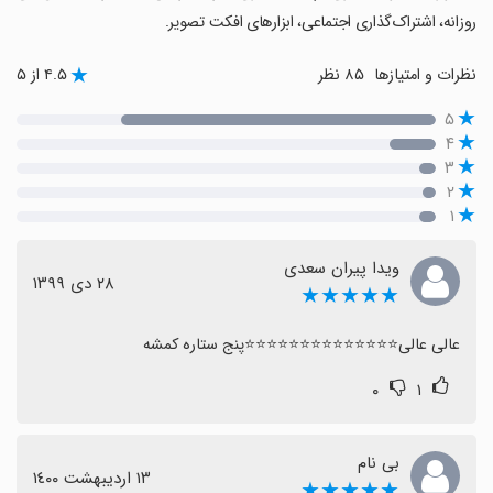
روزانه، اشتراک‌گذاری اجتماعی، ابزارهای افکت تصویر.
نظرات و امتیازها
۸۵ نظر
۴.۵ از ۵
۵
۴
۳
۲
۱
ویدا پیران سعدی
٢٨ دی ١٣٩٩
★★★★★
عالی عالی⭐⭐⭐⭐⭐⭐⭐⭐⭐⭐⭐⭐⭐⭐پنج ستاره کمشه
۰
۱
بی نام
١٣ اردیبهشت ١٤٠٠
★★★★★