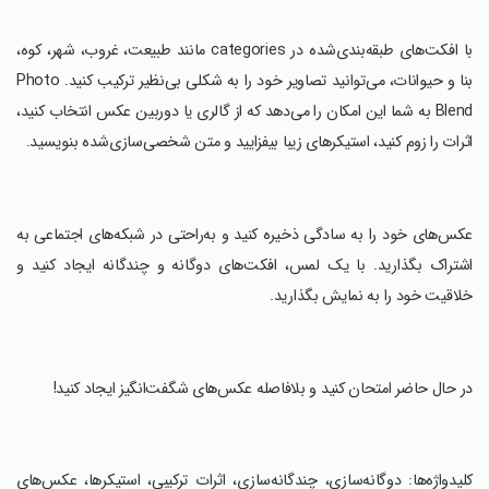
‏با افکت‌های طبقه‌بندی‌شده در categories مانند طبیعت، غروب، شهر، کوه،
بنا و حیوانات، می‌توانید تصاویر خود را به شکلی بی‌نظیر ترکیب کنید. Photo
Blend به شما این امکان را می‌دهد که از گالری یا دوربین عکس انتخاب کنید،
اثرات را زوم کنید، استیکرهای زیبا بیفزایید و متن شخصی‌سازی‌شده بنویسید.
‏عکس‌های خود را به سادگی ذخیره کنید و به‌راحتی در شبکه‌های اجتماعی به
اشتراک بگذارید. با یک لمس، افکت‌های دوگانه و چندگانه ایجاد کنید و
خلاقیت خود را به نمایش بگذارید.
‏در حال حاضر امتحان کنید و بلافاصله عکس‌های شگفت‌انگیز ایجاد کنید!
‏کلیدواژه‌ها: دوگانه‌سازی، چندگانه‌سازی، اثرات ترکیبی، استیکرها، عکس‌های