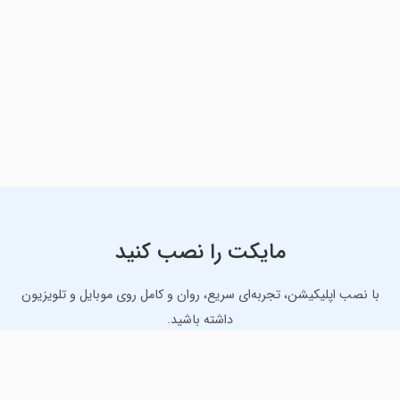
مایکت را نصب کنید
با نصب اپلیکیشن، تجربه‌ای سریع، روان و کامل روی موبایل و تلویزیون
داشته باشید.
دانلود نسخه موبایل