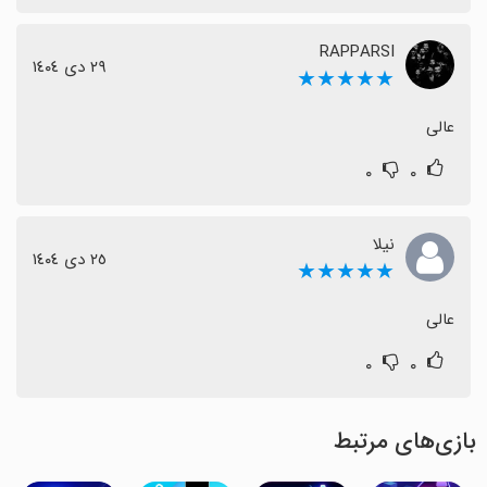
RAPPARSI
٢٩ دی ١٤٠٤
★★★★★
عالی
۰
۰
نیلا
٢٥ دی ١٤٠٤
★★★★★
عالی
۰
۰
بازی‌های مرتبط