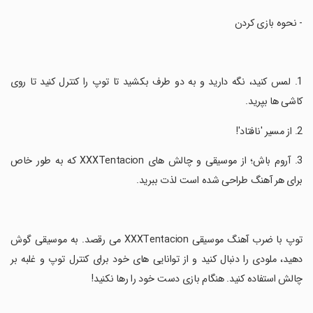
‏- نحوه بازی کردن
‏1. لمس کنید، نگه دارید و به دو طرف بکشید تا توپ را کنترل کنید تا روی
کاشی ها بپرید.
‏3. آروم باش؛ از موسیقی و چالش های XXXTentacion که به طور خاص
برای هر آهنگ طراحی شده است لذت ببرید.
‏توپ با ضرب آهنگ موسیقی XXXTentacion می رقصد. به موسیقی گوش
دهید، ملودی را دنبال کنید و از توانایی های خود برای کنترل توپ و غلبه بر
چالش استفاده کنید. هنگام بازی دست خود را رها نکنید!