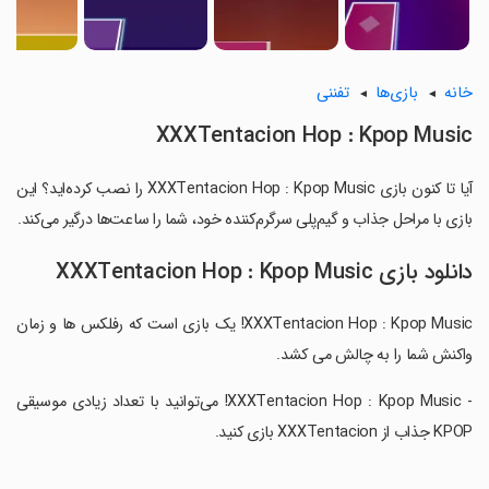
خانه
بازی‌ها
تفننی
XXXTentacion Hop : Kpop Music
آیا تا کنون بازی XXXTentacion Hop : Kpop Music را نصب کرده‌اید؟ این
بازی با مراحل جذاب و گیم‌پلی سرگرم‌کننده خود، شما را ساعت‌ها درگیر می‌کند.
دانلود بازی XXXTentacion Hop : Kpop Music
XXXTentacion Hop : Kpop Music! یک بازی است که رفلکس ها و زمان
واکنش شما را به چالش می کشد.
‏- XXXTentacion Hop : Kpop Music! می‌توانید با تعداد زیادی موسیقی
KPOP جذاب از XXXTentacion بازی کنید.