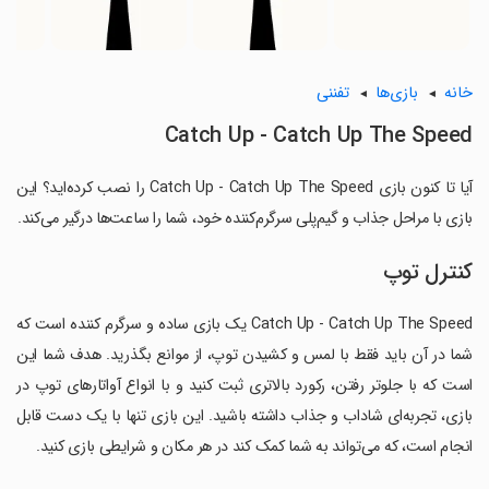
خانه
بازی‌ها
تفننی
Catch Up - Catch Up The Speed
آیا تا کنون بازی Catch Up - Catch Up The Speed را نصب کرده‌اید؟ این
بازی با مراحل جذاب و گیم‌پلی سرگرم‌کننده خود، شما را ساعت‌ها درگیر می‌کند.
کنترل توپ
Catch Up - Catch Up The Speed یک بازی ساده و سرگرم کننده است که
شما در آن باید فقط با لمس و کشیدن توپ، از موانع بگذرید. هدف شما این
است که با جلوتر رفتن، رکورد بالاتری ثبت کنید و با انواع آواتارهای توپ در
بازی، تجربه‌ای شاداب و جذاب داشته باشید. این بازی تنها با یک دست قابل
انجام است، که می‌تواند به شما کمک کند در هر مکان و شرایطی بازی کنید.