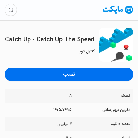
Catch Up - Catch Up The Speed
کنترل توپ
نصب
نسخه
۲.۹
آخرین بروزرسانی
۱۴۰۵/۰۴/۰۶
تعداد دانلود
۲ میلیون