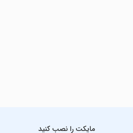
مایکت را نصب کنید