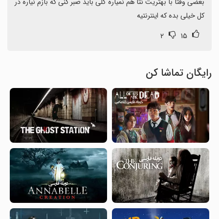
بعضی وقتا با بهتریت نتا هم نمیاره کلی باید صبر کنی که بازم نیاره در 
کل خیلی بده که اینترنتیه
۲
۱۵
رایگان تماشا کن